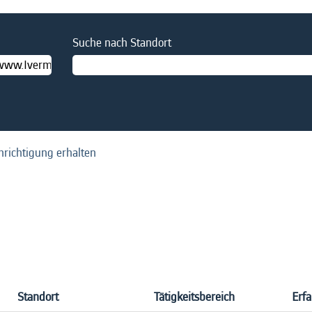
Suche nach Standort
hrichtigung erhalten
Standort
Tätigkeitsbereich
Erf