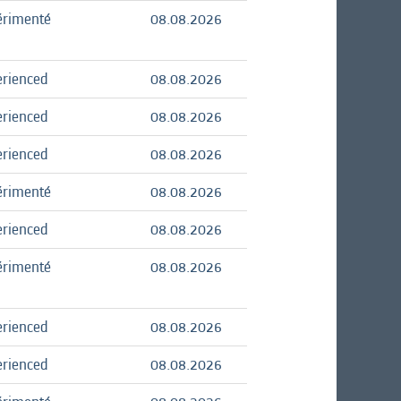
érimenté
08.08.2026
erienced
08.08.2026
erienced
08.08.2026
erienced
08.08.2026
érimenté
08.08.2026
erienced
08.08.2026
érimenté
08.08.2026
erienced
08.08.2026
erienced
08.08.2026