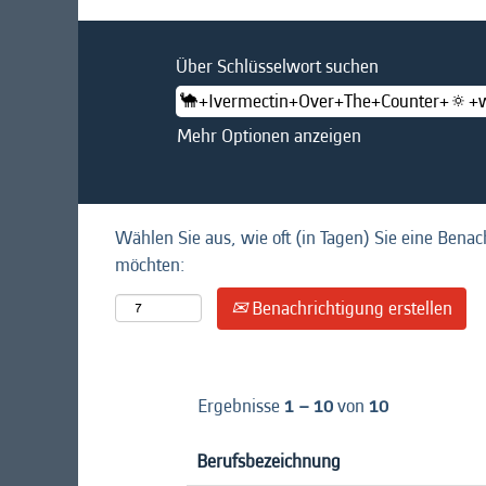
Über Schlüsselwort suchen
Mehr Optionen anzeigen
Wählen Sie aus, wie oft (in Tagen) Sie eine Benac
möchten:
Benachrichtigung erstellen
Ergebnisse
1 – 10
von
10
Berufsbezeichnung