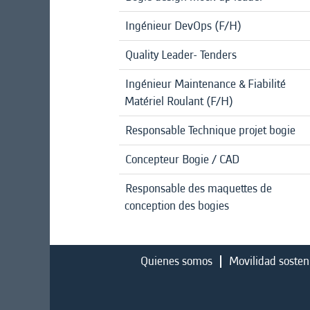
Ingénieur DevOps (F/H)
Quality Leader- Tenders
Ingénieur Maintenance & Fiabilité
Matériel Roulant (F/H)
Responsable Technique projet bogie
Concepteur Bogie / CAD
Responsable des maquettes de
conception des bogies
Quienes somos
Movilidad sosten