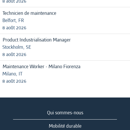
8 août 2026
Technicien de maintenance
Belfort, FR
8 août 2026
Product Industrialisation Manager
Stockholm, SE
8 août 2026
Maintenance Worker - Milano Fiorenza
Milano, IT
8 août 2026
Qui sommes-nous
Mobilité durable