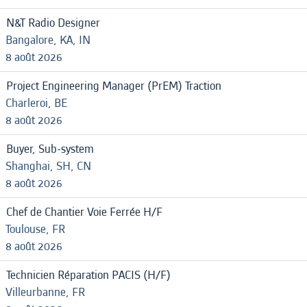
N&T Radio Designer
Bangalore, KA, IN
8 août 2026
Project Engineering Manager (PrEM) Traction
Charleroi, BE
8 août 2026
Buyer, Sub-system
Shanghai, SH, CN
8 août 2026
Chef de Chantier Voie Ferrée H/F
Toulouse, FR
8 août 2026
Technicien Réparation PACIS (H/F)
Villeurbanne, FR