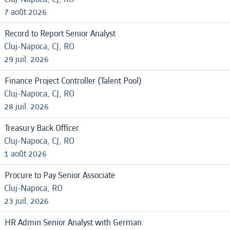
7 août 2026
Record to Report Senior Analyst
Cluj-Napoca, CJ, RO
29 juil. 2026
Finance Project Controller (Talent Pool)
Cluj-Napoca, CJ, RO
28 juil. 2026
Treasury Back Officer
Cluj-Napoca, CJ, RO
1 août 2026
Procure to Pay Senior Associate
Cluj-Napoca, RO
23 juil. 2026
HR Admin Senior Analyst with German