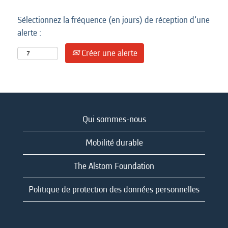
Sélectionnez la fréquence (en jours) de réception d’une
alerte :
Créer une alerte
Qui sommes-nous
Mobilité durable
The Alstom Foundation
Politique de protection des données personnelles