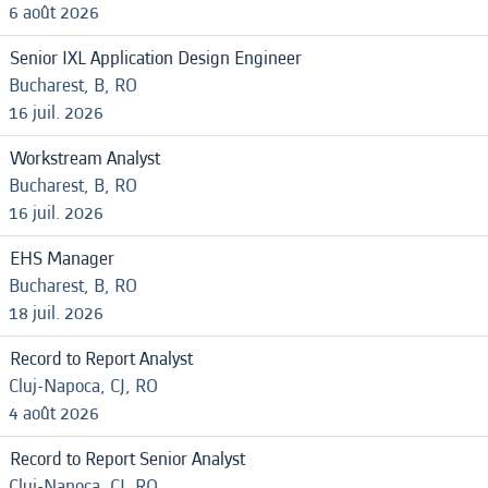
6 août 2026
Senior IXL Application Design Engineer
Bucharest, B, RO
16 juil. 2026
Workstream Analyst
Bucharest, B, RO
16 juil. 2026
EHS Manager
Bucharest, B, RO
18 juil. 2026
Record to Report Analyst
Cluj-Napoca, CJ, RO
4 août 2026
Record to Report Senior Analyst
Cluj-Napoca, CJ, RO