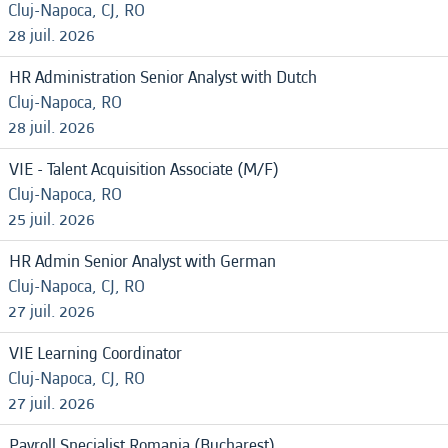
Cluj-Napoca, CJ, RO
28 juil. 2026
HR Administration Senior Analyst with Dutch
Cluj-Napoca, RO
28 juil. 2026
VIE - Talent Acquisition Associate (M/F)
Cluj-Napoca, RO
25 juil. 2026
HR Admin Senior Analyst with German
Cluj-Napoca, CJ, RO
27 juil. 2026
VIE Learning Coordinator
Cluj-Napoca, CJ, RO
27 juil. 2026
Payroll Specialist Romania (Bucharest)