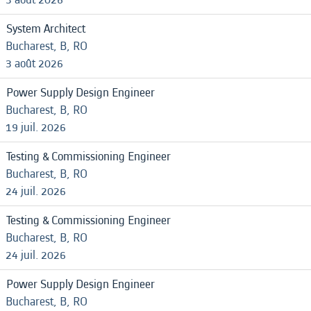
System Architect
Bucharest, B, RO
3 août 2026
Power Supply Design Engineer
Bucharest, B, RO
19 juil. 2026
Testing & Commissioning Engineer
Bucharest, B, RO
24 juil. 2026
Testing & Commissioning Engineer
Bucharest, B, RO
24 juil. 2026
Power Supply Design Engineer
Bucharest, B, RO