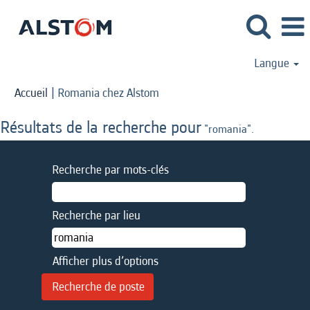
Langue
(page
Accueil
|
Romania chez Alstom
actuelle)
Résultats de la recherche pour
"romania".
Recherche par mots-clés
Recherche par lieu
Afficher plus d’options