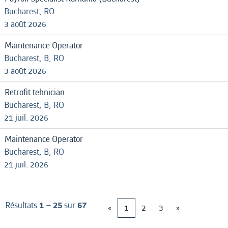
Bucharest, RO
3 août 2026
Maintenance Operator
Bucharest, B, RO
3 août 2026
Retrofit tehnician
Bucharest, B, RO
21 juil. 2026
Maintenance Operator
Bucharest, B, RO
21 juil. 2026
Résultats
1 – 25
sur
67
«
1
2
3
»