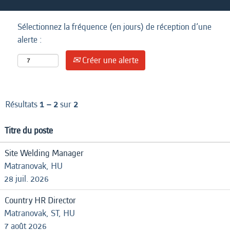
Sélectionnez la fréquence (en jours) de réception d’une
alerte :
Créer une alerte
Résultats
1 – 2
sur
2
Titre du poste
Site Welding Manager
Matranovak, HU
28 juil. 2026
Country HR Director
Matranovak, ST, HU
7 août 2026