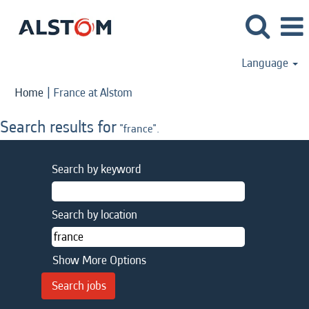
Language
(current
Home
|
France at Alstom
page)
Search results for
"france".
Search by keyword
Search by location
Show More Options