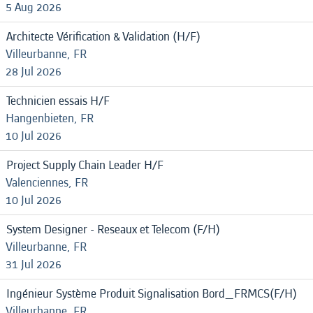
5 Aug 2026
Architecte Vérification & Validation (H/F)
Villeurbanne, FR
28 Jul 2026
Technicien essais H/F
Hangenbieten, FR
10 Jul 2026
Project Supply Chain Leader H/F
Valenciennes, FR
10 Jul 2026
System Designer - Reseaux et Telecom (F/H)
Villeurbanne, FR
31 Jul 2026
Ingénieur Système Produit Signalisation Bord_FRMCS(F/H)
Villeurbanne, FR