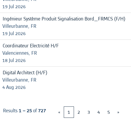
19 Jul 2026
Ingénieur Système Produit Signalisation Bord_FRMCS (F/H)
Villeurbanne, FR
19 Jul 2026
Coordinateur Electricité H/F
Valenciennes, FR
18 Jul 2026
Digital Architect (H/F)
Villeurbanne, FR
4 Aug 2026
Results
1 – 25
of
727
«
1
2
3
4
5
»