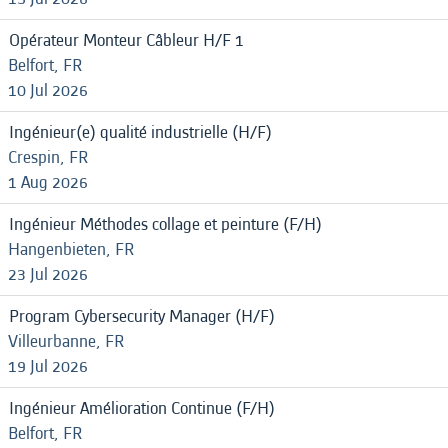
Opérateur Monteur Câbleur H/F 1
Belfort, FR
10 Jul 2026
Ingénieur(e) qualité industrielle (H/F)
Crespin, FR
1 Aug 2026
Ingénieur Méthodes collage et peinture (F/H)
Hangenbieten, FR
23 Jul 2026
Program Cybersecurity Manager (H/F)
Villeurbanne, FR
19 Jul 2026
Ingénieur Amélioration Continue (F/H)
Belfort, FR