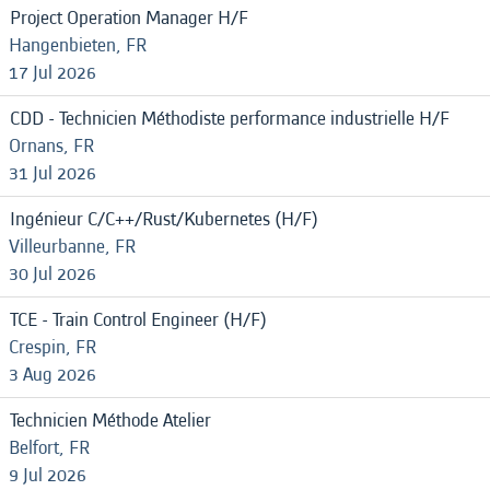
Project Operation Manager H/F
Hangenbieten, FR
17 Jul 2026
CDD - Technicien Méthodiste performance industrielle H/F
Ornans, FR
31 Jul 2026
Ingénieur C/C++/Rust/Kubernetes (H/F)
Villeurbanne, FR
30 Jul 2026
TCE - Train Control Engineer (H/F)
Crespin, FR
3 Aug 2026
Technicien Méthode Atelier
Belfort, FR
9 Jul 2026