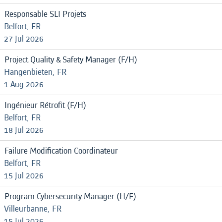
Responsable SLI Projets
Belfort, FR
27 Jul 2026
Project Quality & Safety Manager (F/H)
Hangenbieten, FR
1 Aug 2026
Ingénieur Rétrofit (F/H)
Belfort, FR
18 Jul 2026
Failure Modification Coordinateur
Belfort, FR
15 Jul 2026
Program Cybersecurity Manager (H/F)
Villeurbanne, FR
15 Jul 2026