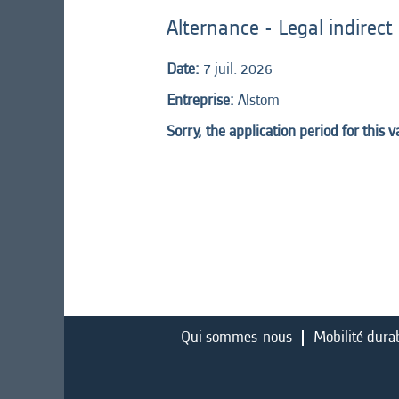
Alternance - Legal indirec
Date:
7 juil. 2026
Entreprise:
Alstom
Sorry, the application period for this 
Qui sommes-nous
Mobilité dura