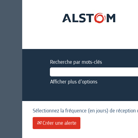
Recherche par mots-clés
Afficher plus d’options
Sélectionnez la fréquence (en jours) de réception 
Créer une alerte