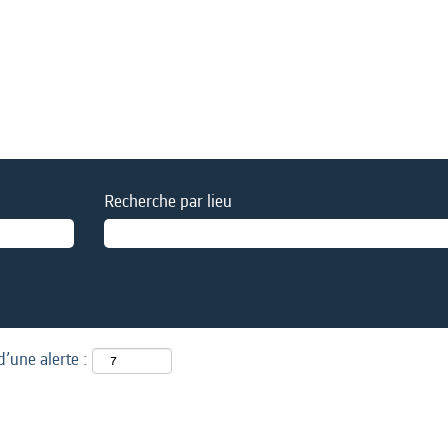
Recherche par lieu
d’une alerte :