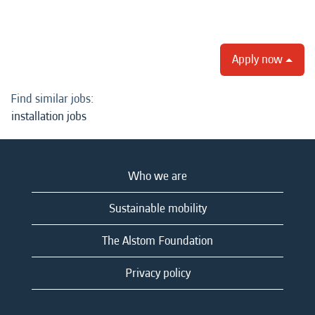
Apply now
Find similar jobs:
installation jobs
Who we are
Sustainable mobility
The Alstom Foundation
Privacy policy