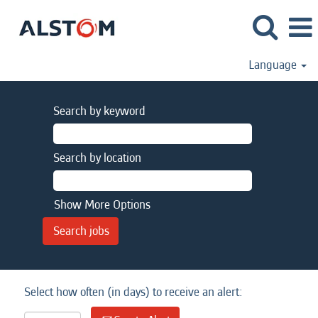
Language
Search by keyword
Search by location
Show More Options
Select how often (in days) to receive an alert: