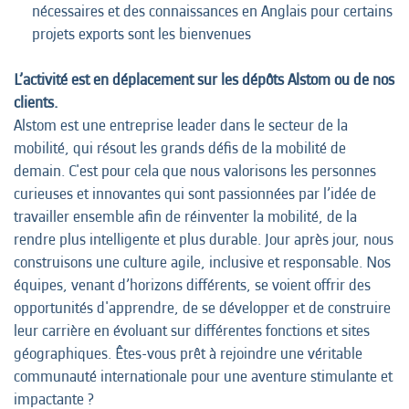
nécessaires et des connaissances en Anglais pour certains
projets exports sont les bienvenues
L’activité est en déplacement sur les dépôts Alstom ou de nos
clients.
Alstom est une entreprise leader dans le secteur de la
mobilité, qui résout les grands défis de la mobilité de
demain. C'est pour cela que nous valorisons les personnes
curieuses et innovantes qui sont passionnées par l’idée de
travailler ensemble afin de réinventer la mobilité, de la
rendre plus intelligente et plus durable. Jour après jour, nous
construisons une culture agile, inclusive et responsable. Nos
équipes, venant d’horizons différents, se voient offrir des
opportunités d'apprendre, de se développer et de construire
leur carrière en évoluant sur différentes fonctions et sites
géographiques. Êtes-vous prêt à rejoindre une véritable
communauté internationale pour une aventure stimulante et
impactante ?