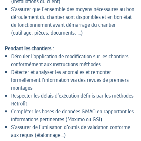
(installations du client)
S’assurer que l’ensemble des moyens nécessaires au bon
déroulement du chantier sont disponibles et en bon état
de fonctionnement avant démarrage du chantier
(outillage, pièces, documents, …)
Pendant les chantiers :
Dérouler l’application de modification sur les chantiers
conformément aux instructions méthodes
Détecter et analyser les anomalies et remonter
formellement l’information via des revues de premiers
montages
Respecter les délais d’exécution définis par les méthodes
Rétrofit
Compléter les bases de données GMAO en rapportant les
informations pertinentes (Maximo ou GSI)
S’assurer de l’utilisation d’outils de validation conforme
aux requis (étalonnage…)