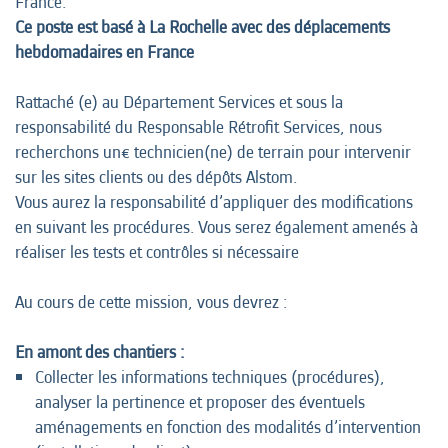
France.
Ce poste est basé à La Rochelle avec des déplacements
hebdomadaires en France
Rattaché (e) au Département Services et sous la
responsabilité du Responsable Rétrofit Services, nous
recherchons un€ technicien(ne) de terrain pour intervenir
sur les sites clients ou des dépôts Alstom.
Vous aurez la responsabilité d’appliquer des modifications
en suivant les procédures. Vous serez également amenés à
réaliser les tests et contrôles si nécessaire
Au cours de cette mission, vous devrez :
En amont des chantiers :
Collecter les informations techniques (procédures),
analyser la pertinence et proposer des éventuels
aménagements en fonction des modalités d’intervention