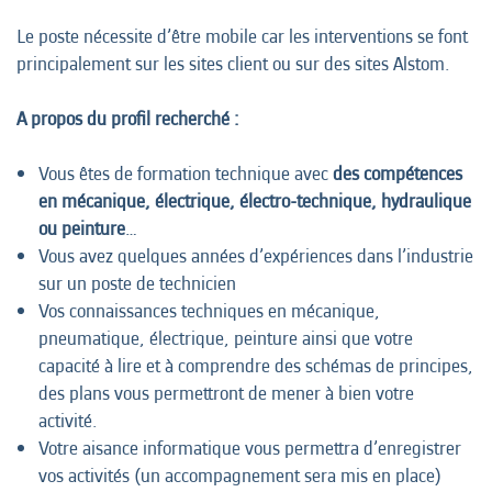
Le poste nécessite d’être mobile car les interventions se font
principalement sur les sites client ou sur des sites Alstom.
A propos du profil recherché :
Vous êtes de formation technique avec
des compétences
en mécanique, électrique, électro-technique, hydraulique
ou peinture
…
Vous avez quelques années d’expériences dans l’industrie
sur un poste de technicien
Vos connaissances techniques en mécanique,
pneumatique, électrique, peinture ainsi que votre
capacité à lire et à comprendre des schémas de principes,
des plans vous permettront de mener à bien votre
activité.
Votre aisance informatique vous permettra d’enregistrer
vos activités (un accompagnement sera mis en place)