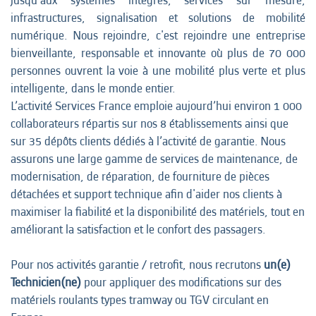
jusqu’aux systèmes intégrés, services sur mesure,
infrastructures, signalisation et solutions de mobilité
numérique. Nous rejoindre, c'est rejoindre une entreprise
bienveillante, responsable et innovante où plus de 70 000
personnes ouvrent la voie à une mobilité plus verte et plus
intelligente, dans le monde entier.
L’activité Services France emploie aujourd’hui environ 1 000
collaborateurs répartis sur nos 8 établissements ainsi que
sur 35 dépôts clients dédiés à l’activité de garantie. Nous
assurons une large gamme de services de maintenance, de
modernisation, de réparation, de fourniture de pièces
détachées et support technique afin d'aider nos clients à
maximiser la fiabilité et la disponibilité des matériels, tout en
améliorant la satisfaction et le confort des passagers.
Pour nos activités garantie / retrofit, nous recrutons
un(e)
Technicien(ne)
pour appliquer des modifications sur des
matériels roulants types tramway ou TGV circulant en