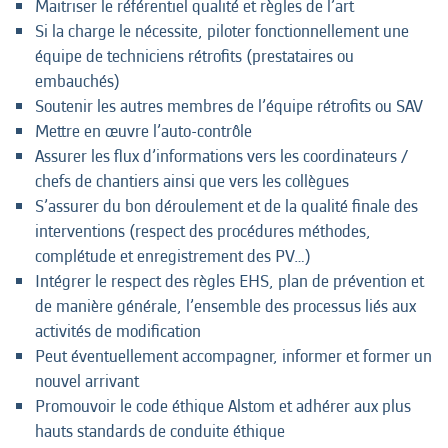
Maitriser le référentiel qualité et règles de l’art
Si la charge le nécessite, piloter fonctionnellement une
équipe de techniciens rétrofits (prestataires ou
embauchés)
Soutenir les autres membres de l’équipe rétrofits ou SAV
Mettre en œuvre l’auto-contrôle
Assurer les flux d’informations vers les coordinateurs /
chefs de chantiers ainsi que vers les collègues
S’assurer du bon déroulement et de la qualité finale des
interventions (respect des procédures méthodes,
complétude et enregistrement des PV…)
Intégrer le respect des règles EHS, plan de prévention et
de manière générale, l’ensemble des processus liés aux
activités de modification
Peut éventuellement accompagner, informer et former un
nouvel arrivant
Promouvoir le code éthique Alstom et adhérer aux plus
hauts standards de conduite éthique