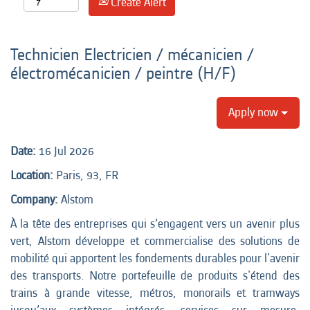
Create Alert
Technicien Electricien / mécanicien /
électromécanicien / peintre (H/F)
Apply now
Date:
16 Jul 2026
Location:
Paris, 93, FR
Company:
Alstom
À la tête des entreprises qui s’engagent vers un avenir plus
vert, Alstom développe et commercialise des solutions de
mobilité qui apportent les fondements durables pour l'avenir
des transports. Notre portefeuille de produits s'étend des
trains à grande vitesse, métros, monorails et tramways