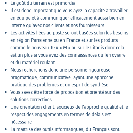
Le goût du terrain est primordial
Il est donc important que vous ayez la capacité à travailler
en équipe et à communiquer efficacement aussi bien en
interne qu’avec nos clients et nos fournisseurs.
Les activités liées au poste seront basées selon les besoins
en région Parisienne ou en France et sur les produits
comme le nouveau TGV « M » ou sur le Citadis donc cela
est un plus si vous avez des connaissances du ferroviaire
et du matériel roulant.
Nous recherchons donc une personne rigoureuse,
pragmatique, communicative, ayant une approche
pratique des problèmes et un esprit de synthèse.
Vous savez être force de proposition et orienté sur des
solutions correctives.
Une orientation client, soucieux de l’approche qualité et le
respect des engagements en termes de délais est
nécessaire
La maitrise des outils informatiques, du Français sont