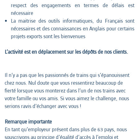
respect des engagements en termes de délais est
nécessaire
La maitrise des outils informatiques, du Français sont
nécessaires et des connaissances en Anglais pour certains
projets exports sont les bienvenues
L’activité est en déplacement sur les dépôts de nos clients.
Il n’y a pas que les passionnés de trains qui s’épanouissent
chez nous. Nul doute que vous ressentirez beaucoup de
fierté lorsque vous monterez dans l’un de nos trains avec
votre famille ou vos amis. Si vous aimez le challenge, nous
serions ravis d’échanger avec vous !
Remarque importante
En tant qu’employeur présent dans plus de 63 pays, nous
souscrivons au principe d’égalité d’accès à l’emploi et