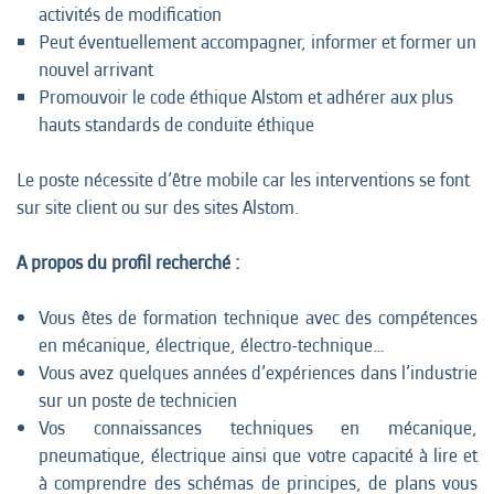
activités de modification
Peut éventuellement accompagner, informer et former un
nouvel arrivant
Promouvoir le code éthique Alstom et adhérer aux plus
hauts standards de conduite éthique
Le poste nécessite d’être mobile car les interventions se font
sur site client ou sur des sites Alstom.
A propos du profil recherché :
Vous êtes de formation technique avec des compétences
en mécanique, électrique, électro-technique…
Vous avez quelques années d’expériences dans l’industrie
sur un poste de technicien
Vos connaissances techniques en mécanique,
pneumatique, électrique ainsi que votre capacité à lire et
à comprendre des schémas de principes, de plans vous