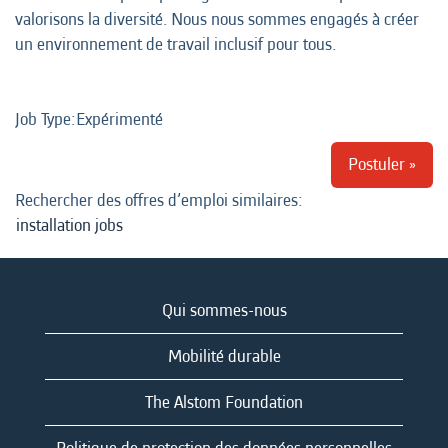
valorisons la diversité. Nous nous sommes engagés à créer
un environnement de travail inclusif pour tous.
Job Type:​Expérimenté
Postuler »
Rechercher des offres d’emploi similaires:
installation jobs
Qui sommes-nous
Mobilité durable
The Alstom Foundation