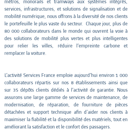
métros, monorails et tramways aux systèmes intégrés,
services, infrastructures, et solutions de signalisation et de
mobilité numérique, nous offrons à la diversité de nos clients
le portefeuille le plus vaste du secteur. Chaque jour, plus de
80 000 collaborateurs dans le monde qui ouvrent la voie à
des solutions de mobilité plus vertes et plus intelligentes
pour relier les villes, réduire l’empreinte carbone et
remplacer la voiture.
L’activité Services France emploie aujourd’hui environ 1 000
collaborateurs répartis sur nos 8 établissements ainsi que
sur 35 dépôts clients dédiés à l’activité de garantie. Nous
assurons une large gamme de services de maintenance, de
modernisation, de réparation, de fourniture de pièces
détachées et support technique afin d'aider nos clients à
maximiser la fiabilité et la disponibilité des matériels, tout en
améliorant la satisfaction et le confort des passagers.