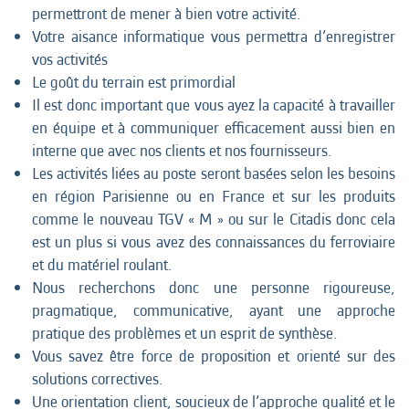
permettront de mener à bien votre activité.
Votre aisance informatique vous permettra d’enregistrer
vos activités
Le goût du terrain est primordial
Il est donc important que vous ayez la capacité à travailler
en équipe et à communiquer efficacement aussi bien en
interne que avec nos clients et nos fournisseurs.
Les activités liées au poste seront basées selon les besoins
en région Parisienne ou en France et sur les produits
comme le nouveau TGV « M » ou sur le Citadis donc cela
est un plus si vous avez des connaissances du ferroviaire
et du matériel roulant.
Nous recherchons donc une personne rigoureuse,
pragmatique, communicative, ayant une approche
pratique des problèmes et un esprit de synthèse.
Vous savez être force de proposition et orienté sur des
solutions correctives.
Une orientation client, soucieux de l’approche qualité et le