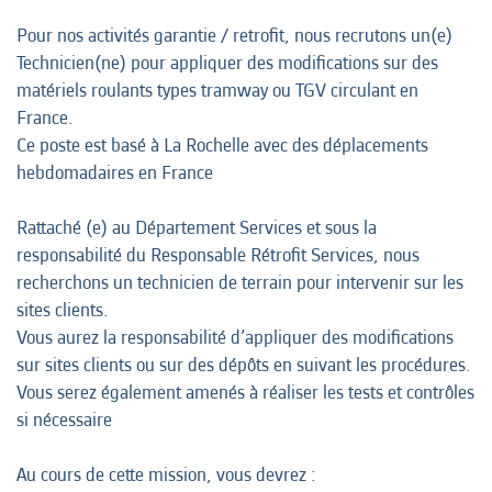
Pour nos activités garantie / retrofit, nous recrutons un(e)
Technicien(ne) pour appliquer des modifications sur des
matériels roulants types tramway ou TGV circulant en
France.
Ce poste est basé à La Rochelle avec des déplacements
hebdomadaires en France
Rattaché (e) au Département Services et sous la
responsabilité du Responsable Rétrofit Services, nous
recherchons un technicien de terrain pour intervenir sur les
sites clients.
Vous aurez la responsabilité d’appliquer des modifications
sur sites clients ou sur des dépôts en suivant les procédures.
Vous serez également amenés à réaliser les tests et contrôles
si nécessaire
Au cours de cette mission, vous devrez :