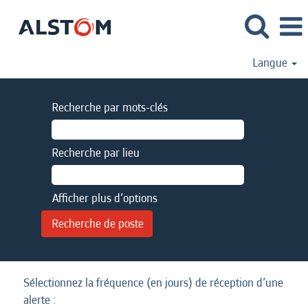
Langue
Recherche par mots-clés
Recherche par lieu
Afficher plus d’options
Sélectionnez la fréquence (en jours) de réception d’une
alerte :