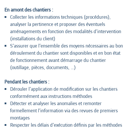
En amont des chantiers :
Collecter les informations techniques (procédures),
analyser la pertinence et proposer des éventuels
aménagements en fonction des modalités d’intervention
(installations du client)
S’assurer que l’ensemble des moyens nécessaires au bon
déroulement du chantier sont disponibles et en bon état
de fonctionnement avant démarrage du chantier
(outillage, pièces, documents, …)
Pendant les chantiers :
Dérouler l’application de modification sur les chantiers
conformément aux instructions méthodes
Détecter et analyser les anomalies et remonter
formellement l’information via des revues de premiers
montages
Respecter les délais d’exécution définis par les méthodes