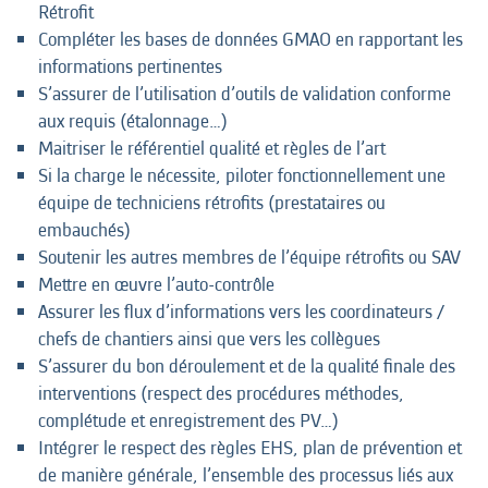
Rétrofit
Compléter les bases de données GMAO en rapportant les
informations pertinentes
S’assurer de l’utilisation d’outils de validation conforme
aux requis (étalonnage…)
Maitriser le référentiel qualité et règles de l’art
Si la charge le nécessite, piloter fonctionnellement une
équipe de techniciens rétrofits (prestataires ou
embauchés)
Soutenir les autres membres de l’équipe rétrofits ou SAV
Mettre en œuvre l’auto-contrôle
Assurer les flux d’informations vers les coordinateurs /
chefs de chantiers ainsi que vers les collègues
S’assurer du bon déroulement et de la qualité finale des
interventions (respect des procédures méthodes,
complétude et enregistrement des PV…)
Intégrer le respect des règles EHS, plan de prévention et
de manière générale, l’ensemble des processus liés aux