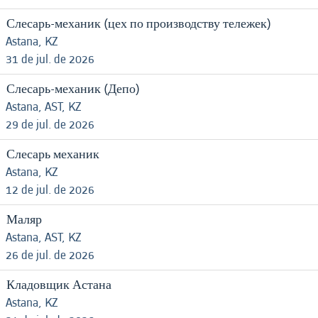
Слесарь-механик (цех по производству тележек)
Astana, KZ
31 de jul. de 2026
Слесарь-механик (Депо)
Astana, AST, KZ
29 de jul. de 2026
Слесарь механик
Astana, KZ
12 de jul. de 2026
Маляр
Astana, AST, KZ
26 de jul. de 2026
Кладовщик Астана
Astana, KZ