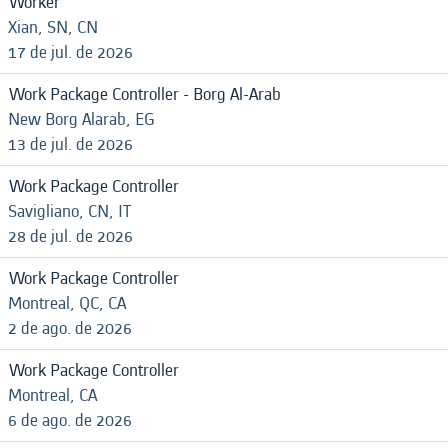
Worker
Xian, SN, CN
17 de jul. de 2026
Work Package Controller - Borg Al-Arab
New Borg Alarab, EG
13 de jul. de 2026
Work Package Controller
Savigliano, CN, IT
28 de jul. de 2026
Work Package Controller
Montreal, QC, CA
2 de ago. de 2026
Work Package Controller
Montreal, CA
6 de ago. de 2026