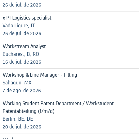
26 de jul. de 2026
x PI Logistics specialist
Vado Ligure, IT
26 de jul. de 2026
Workstream Analyst
Bucharest, B, RO
16 de jul. de 2026
Workshop & Line Manager - Fitting
Sahagun, MX
7 de ago. de 2026
Working Student Patent Department / Werkstudent
Patentabteilung (f/m/d)
Berlin, BE, DE
20 de jul. de 2026