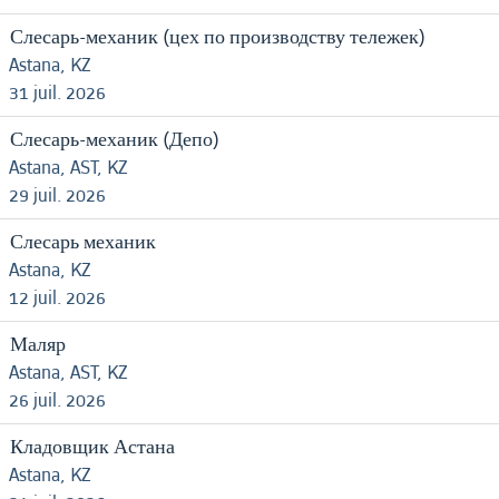
Слесарь-механик (цех по производству тележек)
Astana, KZ
31 juil. 2026
Слесарь-механик (Депо)
Astana, AST, KZ
29 juil. 2026
Слесарь механик
Astana, KZ
12 juil. 2026
Маляр
Astana, AST, KZ
26 juil. 2026
Кладовщик Астана
Astana, KZ