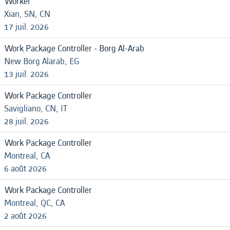
Worker
Xian, SN, CN
17 juil. 2026
Work Package Controller - Borg Al-Arab
New Borg Alarab, EG
13 juil. 2026
Work Package Controller
Savigliano, CN, IT
28 juil. 2026
Work Package Controller
Montreal, CA
6 août 2026
Work Package Controller
Montreal, QC, CA
2 août 2026