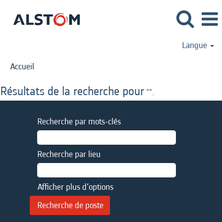
Langue
Accueil
Résultats de la recherche pour
"".
Recherche par mots-clés
Recherche par lieu
Afficher plus d’options