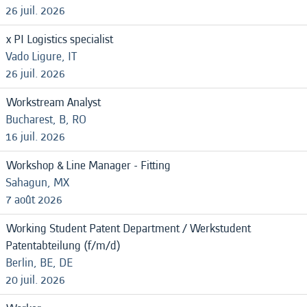
26 juil. 2026
x PI Logistics specialist
Vado Ligure, IT
26 juil. 2026
Workstream Analyst
Bucharest, B, RO
16 juil. 2026
Workshop & Line Manager - Fitting
Sahagun, MX
7 août 2026
Working Student Patent Department / Werkstudent
Patentabteilung (f/m/d)
Berlin, BE, DE
20 juil. 2026