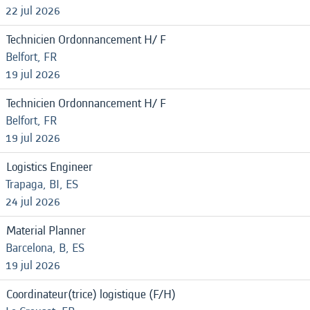
22 jul 2026
Technicien Ordonnancement H/ F
Belfort, FR
19 jul 2026
Technicien Ordonnancement H/ F
Belfort, FR
19 jul 2026
Logistics Engineer
Trapaga, BI, ES
24 jul 2026
Material Planner
Barcelona, B, ES
19 jul 2026
Coordinateur(trice) logistique (F/H)