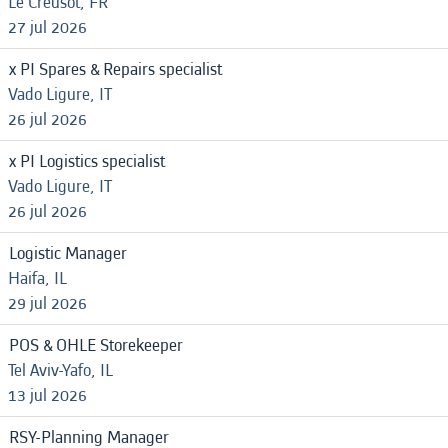
Le Creusot, FR
27 jul 2026
x PI Spares & Repairs specialist
Vado Ligure, IT
26 jul 2026
x PI Logistics specialist
Vado Ligure, IT
26 jul 2026
Logistic Manager
Haifa, IL
29 jul 2026
POS & OHLE Storekeeper
Tel Aviv-Yafo, IL
13 jul 2026
RSY-Planning Manager