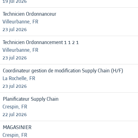
19 jul 2026
Technicien Ordonnanceur
Villeurbanne, FR
23 jul 2026
Technicien Ordonnancement 1 1 2 1
Villeurbanne, FR
23 jul 2026
Coordinateur gestion de modification Supply Chain (H/F)
La Rochelle, FR
23 jul 2026
Planificateur Supply Chain
Crespin, FR
22 jul 2026
MAGASINIER
Crespin, FR