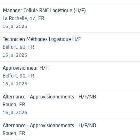
Manager Cellule RNC Logistique (H/F)
La Rochelle, 17, FR
16 jul 2026
Technicien Méthodes Logistique H/F
Belfort, 90, FR
16 jul 2026
Approvisionneur H/F
Belfort, 90, FR
16 jul 2026
Alternance - Approvisionnements - H/F/NB
Rouen, FR
16 jul 2026
Alternance - Approvisionnements - H/F/NB
Rouen, FR