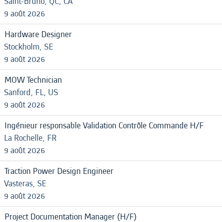
Saint-Bruno, QC, CA
9 août 2026
Hardware Designer
Stockholm, SE
9 août 2026
MOW Technician
Sanford, FL, US
9 août 2026
Ingénieur responsable Validation Contrôle Commande H/F
La Rochelle, FR
9 août 2026
Traction Power Design Engineer
Vasteras, SE
9 août 2026
Project Documentation Manager (H/F)