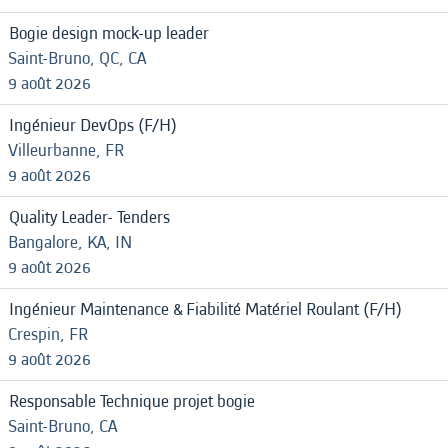
Bogie design mock-up leader
Saint-Bruno, QC, CA
9 août 2026
Ingénieur DevOps (F/H)
Villeurbanne, FR
9 août 2026
Quality Leader- Tenders
Bangalore, KA, IN
9 août 2026
Ingénieur Maintenance & Fiabilité Matériel Roulant (F/H)
Crespin, FR
9 août 2026
Responsable Technique projet bogie
Saint-Bruno, CA