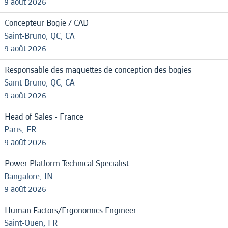
9 août 2026
Concepteur Bogie / CAD
Saint-Bruno, QC, CA
9 août 2026
Responsable des maquettes de conception des bogies
Saint-Bruno, QC, CA
9 août 2026
Head of Sales - France
Paris, FR
9 août 2026
Power Platform Technical Specialist
Bangalore, IN
9 août 2026
Human Factors/Ergonomics Engineer
Saint-Ouen, FR