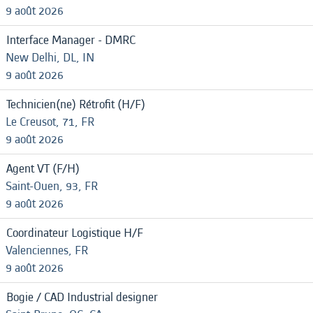
9 août 2026
Interface Manager - DMRC
New Delhi, DL, IN
9 août 2026
Technicien(ne) Rétrofit (H/F)
Le Creusot, 71, FR
9 août 2026
Agent VT (F/H)
Saint-Ouen, 93, FR
9 août 2026
Coordinateur Logistique H/F
Valenciennes, FR
9 août 2026
Bogie / CAD Industrial designer