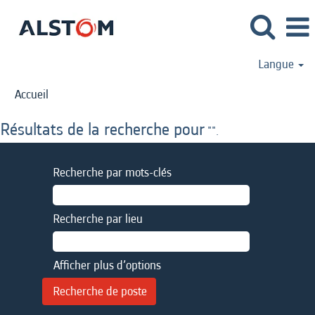
Langue
Accueil
Résultats de la recherche pour
"".
Recherche par mots-clés
Recherche par lieu
Afficher plus d’options