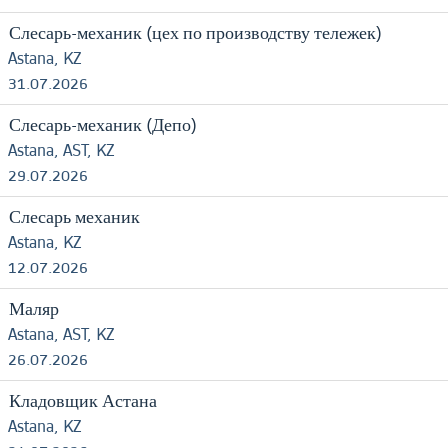
Слесарь-механик (цех по производству тележек)
Astana, KZ
31.07.2026
Слесарь-механик (Депо)
Astana, AST, KZ
29.07.2026
Слесарь механик
Astana, KZ
12.07.2026
Маляр
Astana, AST, KZ
26.07.2026
Кладовщик Астана
Astana, KZ