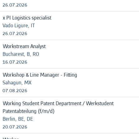
26.07.2026
x PI Logistics specialist
Vado Ligure, IT
26.07.2026
Workstream Analyst
Bucharest, B, RO
16.07.2026
Workshop & Line Manager - Fitting
Sahagun, MX
07.08.2026
Working Student Patent Department / Werkstudent
Patentabteilung (f/m/d)
Berlin, BE, DE
20.07.2026