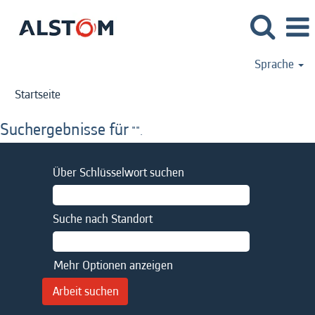
Sprache
Startseite
Suchergebnisse für
"".
Über Schlüsselwort suchen
Suche nach Standort
Mehr Optionen anzeigen