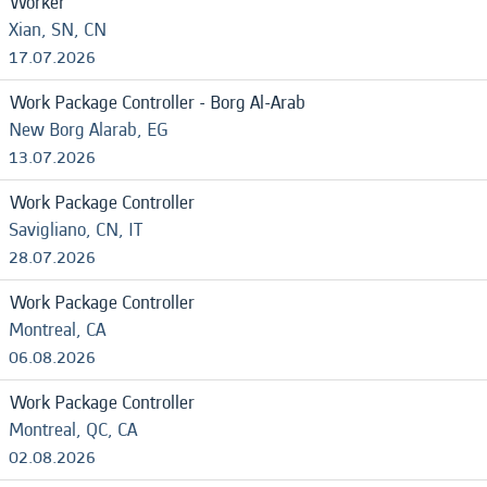
Worker
Xian, SN, CN
17.07.2026
Work Package Controller - Borg Al-Arab
New Borg Alarab, EG
13.07.2026
Work Package Controller
Savigliano, CN, IT
28.07.2026
Work Package Controller
Montreal, CA
06.08.2026
Work Package Controller
Montreal, QC, CA
02.08.2026