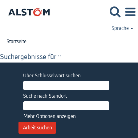
Sprache
Startseite
Suchergebnisse für
"".
Über Schlüsselwort suchen
Suche nach Standort
Mehr Optionen anzeigen