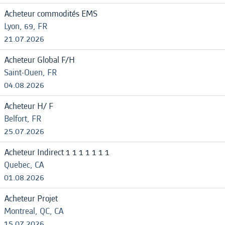
Acheteur commodités EMS
Lyon, 69, FR
21.07.2026
Acheteur Global F/H
Saint-Ouen, FR
04.08.2026
Acheteur H/ F
Belfort, FR
25.07.2026
Acheteur Indirect 1 1 1 1 1 1 1
Quebec, CA
01.08.2026
Acheteur Projet
Montreal, QC, CA
15.07.2026