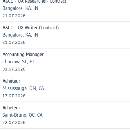
A&CD - UX Researcher- Contract
Bangalore, KA, IN
21.07.2026
A&CD - UX Writer (Contract)
Bangalore, KA, IN
21.07.2026
Accounting Manager
Chorzow, SL, PL
31.07.2026
Acheteur
Mississauga, ON, CA
17.07.2026
Acheteur
Saint-Bruno, QC, CA
22.07.2026