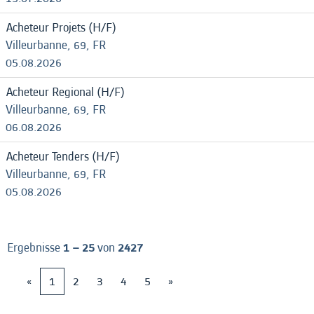
Acheteur Projets (H/F)
Villeurbanne, 69, FR
05.08.2026
Acheteur Regional (H/F)
Villeurbanne, 69, FR
06.08.2026
Acheteur Tenders (H/F)
Villeurbanne, 69, FR
05.08.2026
Ergebnisse
1 – 25
von
2427
«
1
2
3
4
5
»