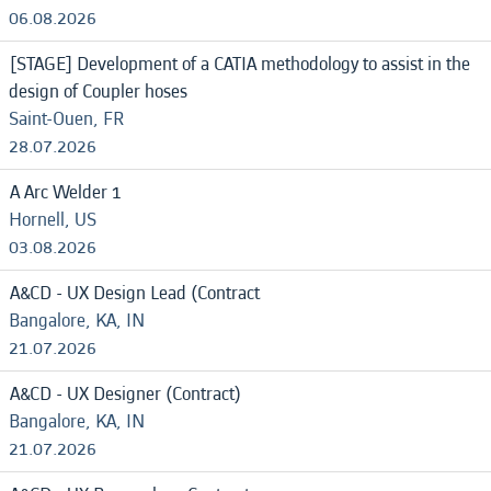
06.08.2026
[STAGE] Development of a CATIA methodology to assist in the
design of Coupler hoses
Saint-Ouen, FR
28.07.2026
A Arc Welder 1
Hornell, US
03.08.2026
A&CD - UX Design Lead (Contract
Bangalore, KA, IN
21.07.2026
A&CD - UX Designer (Contract)
Bangalore, KA, IN
21.07.2026