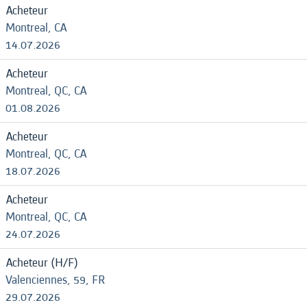
Acheteur
Montreal, CA
14.07.2026
Acheteur
Montreal, QC, CA
01.08.2026
Acheteur
Montreal, QC, CA
18.07.2026
Acheteur
Montreal, QC, CA
24.07.2026
Acheteur (H/F)
Valenciennes, 59, FR
29.07.2026