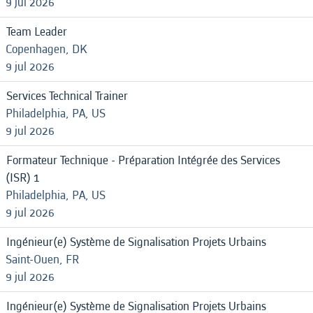
9 jul 2026
Team Leader
Copenhagen, DK
9 jul 2026
Services Technical Trainer
Philadelphia, PA, US
9 jul 2026
Formateur Technique - Préparation Intégrée des Services
(ISR) 1
Philadelphia, PA, US
9 jul 2026
Ingénieur(e) Système de Signalisation Projets Urbains
Saint-Ouen, FR
9 jul 2026
Ingénieur(e) Système de Signalisation Projets Urbains