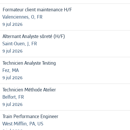
Formateur client maintenance H/F
Valenciennes, O, FR
9 jul 2026
Alternant Analyste sûreté (H/F)
Saint-Ouen, J, FR
9 jul 2026
Technicien Analyste Testing
Fez, MA
9 jul 2026
Technicien Méthode Atelier
Belfort, FR
9 jul 2026
Train Performance Engineer
West Mifflin, PA, US