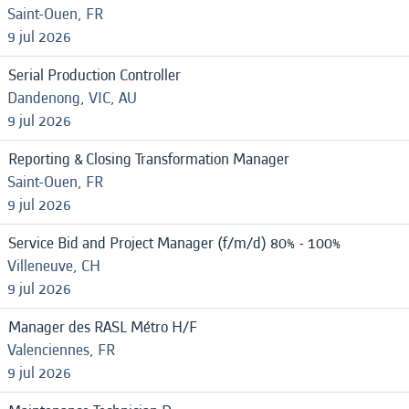
Saint-Ouen, FR
9 jul 2026
Serial Production Controller
Dandenong, VIC, AU
9 jul 2026
Reporting & Closing Transformation Manager
Saint-Ouen, FR
9 jul 2026
Service Bid and Project Manager (f/m/d) 80% - 100%
Villeneuve, CH
9 jul 2026
Manager des RASL Métro H/F
Valenciennes, FR
9 jul 2026