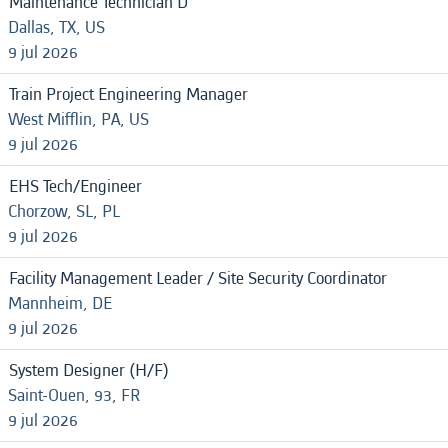
Maintenance Technician D
Dallas, TX, US
9 jul 2026
Train Project Engineering Manager
West Mifflin, PA, US
9 jul 2026
EHS Tech/Engineer
Chorzow, SL, PL
9 jul 2026
Facility Management Leader / Site Security Coordinator
Mannheim, DE
9 jul 2026
System Designer (H/F)
Saint-Ouen, 93, FR
9 jul 2026