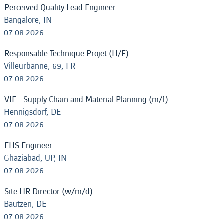
Perceived Quality Lead Engineer
Bangalore, IN
07.08.2026
Responsable Technique Projet (H/F)
Villeurbanne, 69, FR
07.08.2026
VIE - Supply Chain and Material Planning (m/f)
Hennigsdorf, DE
07.08.2026
EHS Engineer
Ghaziabad, UP, IN
07.08.2026
Site HR Director (w/m/d)
Bautzen, DE
07.08.2026