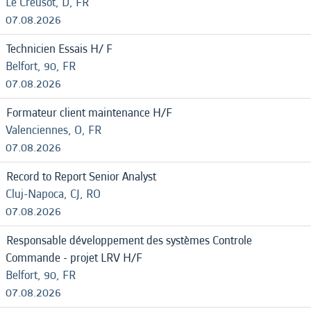
Le Creusot, D, FR
07.08.2026
Technicien Essais H/ F
Belfort, 90, FR
07.08.2026
Formateur client maintenance H/F
Valenciennes, O, FR
07.08.2026
Record to Report Senior Analyst
Cluj-Napoca, CJ, RO
07.08.2026
Responsable développement des systèmes Controle
Commande - projet LRV H/F
Belfort, 90, FR
07.08.2026