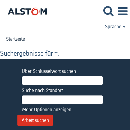
Sprache
Startseite
Suchergebnisse für
"".
Über Schlüsselwort suchen
Suche nach Standort
Mehr Optionen anzeigen