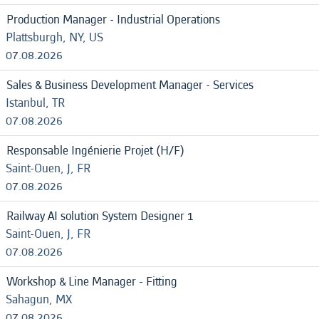
Production Manager - Industrial Operations
Plattsburgh, NY, US
07.08.2026
Sales & Business Development Manager - Services
Istanbul, TR
07.08.2026
Responsable Ingénierie Projet (H/F)
Saint-Ouen, J, FR
07.08.2026
Railway AI solution System Designer 1
Saint-Ouen, J, FR
07.08.2026
Workshop & Line Manager - Fitting
Sahagun, MX
07.08.2026