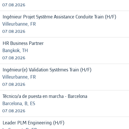
07.08.2026
Ingénieur Projet Système Assistance Conduite Train (H/F)
Villeurbanne, FR
07.08.2026
HR Business Partner
Bangkok, TH
07.08.2026
Ingénieur(e) Validation Systèmes Train (H/F)
Villeurbanne, FR
07.08.2026
Técnico/a de puesta en marcha - Barcelona
Barcelona, B, ES
07.08.2026
Leader PLM Engineering (H/F)