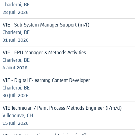
Charleroi, BE
28 juil. 2026
VIE - Sub-System Manager Support (m/f)
Charleroi, BE
31 juil. 2026
VIE - EPU Manager & Methods Activities
Charleroi, BE
4 août 2026
VIE - Digital E-learning Content Developer
Charleroi, BE
30 juil. 2026
VIE Technician / Paint Process Methods Engineer (f/m/d)
Villeneuve, CH
15 juil. 2026