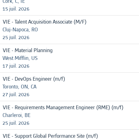
Cork, C, IE
15 juil. 2026
VIE - Talent Acquisition Associate (M/F)
Cluj-Napoca, RO
25 juil. 2026
VIE - Material Planning
West Mifflin, US
17 juil. 2026
VIE - DevOps Engineer (m/f)
Toronto, ON, CA
27 juil. 2026
VIE - Requirements Management Engineer (RME) (m/f)
Charleroi, BE
25 juil. 2026
VIE - Support Global Performance Site (m/f)