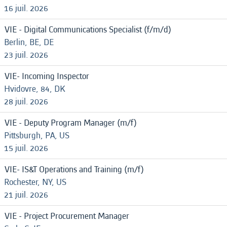
16 juil. 2026
VIE - Digital Communications Specialist (f/m/d)
Berlin, BE, DE
23 juil. 2026
VIE- Incoming Inspector
Hvidovre, 84, DK
28 juil. 2026
VIE - Deputy Program Manager (m/f)
Pittsburgh, PA, US
15 juil. 2026
VIE- IS&T Operations and Training (m/f)
Rochester, NY, US
21 juil. 2026
VIE - Project Procurement Manager