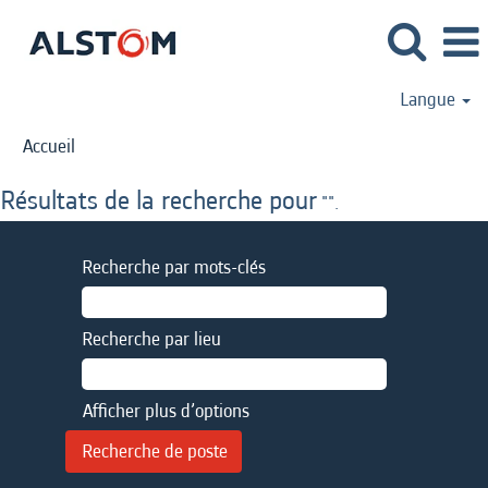
Langue
Accueil
Résultats de la recherche pour
"".
Recherche par mots-clés
Recherche par lieu
Afficher plus d’options