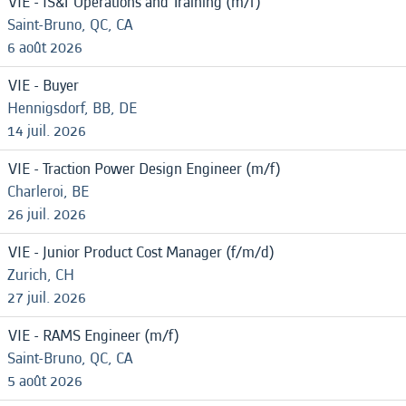
VIE - IS&T Operations and Training (m/f)
Saint-Bruno, QC, CA
6 août 2026
VIE - Buyer
Hennigsdorf, BB, DE
14 juil. 2026
VIE - Traction Power Design Engineer (m/f)
Charleroi, BE
26 juil. 2026
VIE - Junior Product Cost Manager (f/m/d)
Zurich, CH
27 juil. 2026
VIE - RAMS Engineer (m/f)
Saint-Bruno, QC, CA
5 août 2026