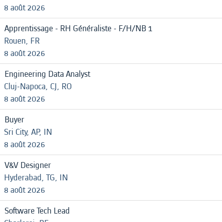
8 août 2026
Apprentissage - RH Généraliste - F/H/NB 1
Rouen, FR
8 août 2026
Engineering Data Analyst
Cluj-Napoca, CJ, RO
8 août 2026
Buyer
Sri City, AP, IN
8 août 2026
V&V Designer
Hyderabad, TG, IN
8 août 2026
Software Tech Lead