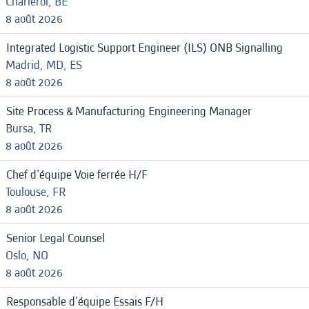
Charleroi, BE
8 août 2026
Integrated Logistic Support Engineer (ILS) ONB Signalling
Madrid, MD, ES
8 août 2026
Site Process & Manufacturing Engineering Manager
Bursa, TR
8 août 2026
Chef d'équipe Voie ferrée H/F
Toulouse, FR
8 août 2026
Senior Legal Counsel
Oslo, NO
8 août 2026
Responsable d'équipe Essais F/H