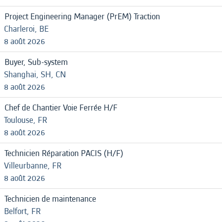
Project Engineering Manager (PrEM) Traction
Charleroi, BE
8 août 2026
Buyer, Sub-system
Shanghai, SH, CN
8 août 2026
Chef de Chantier Voie Ferrée H/F
Toulouse, FR
8 août 2026
Technicien Réparation PACIS (H/F)
Villeurbanne, FR
8 août 2026
Technicien de maintenance
Belfort, FR