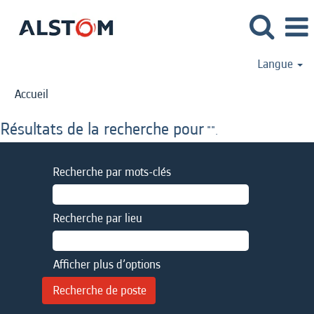
Langue
Accueil
Résultats de la recherche pour
"".
Recherche par mots-clés
Recherche par lieu
Afficher plus d’options