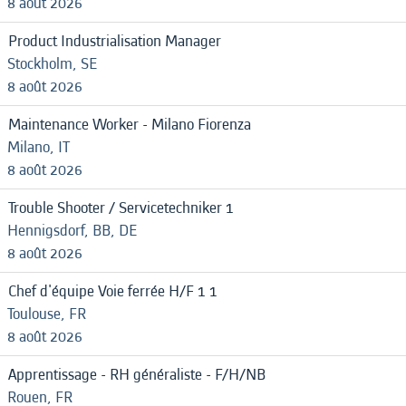
8 août 2026
Product Industrialisation Manager
Stockholm, SE
8 août 2026
Maintenance Worker - Milano Fiorenza
Milano, IT
8 août 2026
Trouble Shooter / Servicetechniker 1
Hennigsdorf, BB, DE
8 août 2026
Chef d'équipe Voie ferrée H/F 1 1
Toulouse, FR
8 août 2026
Apprentissage - RH généraliste - F/H/NB
Rouen, FR