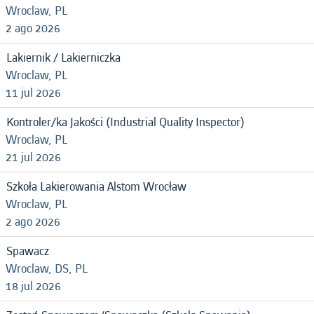
Wroclaw, PL
2 ago 2026
Lakiernik / Lakierniczka
Wroclaw, PL
11 jul 2026
Kontroler/ka Jakości (Industrial Quality Inspector)
Wroclaw, PL
21 jul 2026
Szkoła Lakierowania Alstom Wrocław
Wroclaw, PL
2 ago 2026
Spawacz
Wroclaw, DS, PL
18 jul 2026