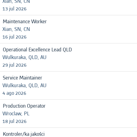
Xian, SN, CN
13 jul 2026
Maintenance Worker
Xian, SN, CN
16 jul 2026
Operational Excellence Lead QLD
Wulkuraka, QLD, AU
29 jul 2026
Service Maintainer
Wulkuraka, QLD, AU
4 ago 2026
Production Operator
Wroclaw, PL
18 jul 2026
Kontroler/ka jakości