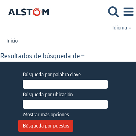
Idioma
Inicio
Resultados de búsqueda de
"".
Búsqueda por palabra clave
Búsqueda por ubicación
Mostrar más opciones