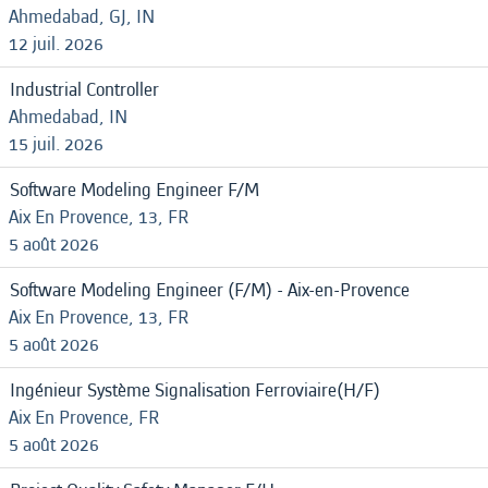
Ahmedabad, GJ, IN
12 juil. 2026
Industrial Controller
Ahmedabad, IN
15 juil. 2026
Software Modeling Engineer F/M
Aix En Provence, 13, FR
5 août 2026
Software Modeling Engineer (F/M) - Aix-en-Provence
Aix En Provence, 13, FR
5 août 2026
Ingénieur Système Signalisation Ferroviaire(H/F)
Aix En Provence, FR
5 août 2026