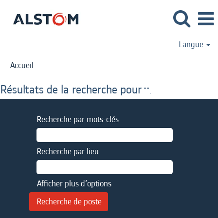
Langue
Accueil
Résultats de la recherche pour
"".
Recherche par mots-clés
Recherche par lieu
Afficher plus d’options