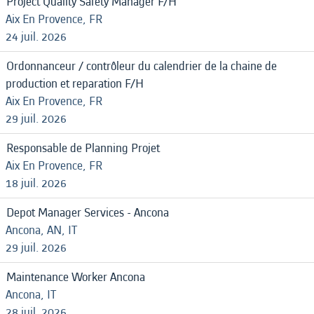
Project Quality Safety Manager F/H
Aix En Provence, FR
24 juil. 2026
Ordonnanceur / contrôleur du calendrier de la chaine de
production et reparation F/H
Aix En Provence, FR
29 juil. 2026
Responsable de Planning Projet
Aix En Provence, FR
18 juil. 2026
Depot Manager Services - Ancona
Ancona, AN, IT
29 juil. 2026
Maintenance Worker Ancona
Ancona, IT
28 juil. 2026