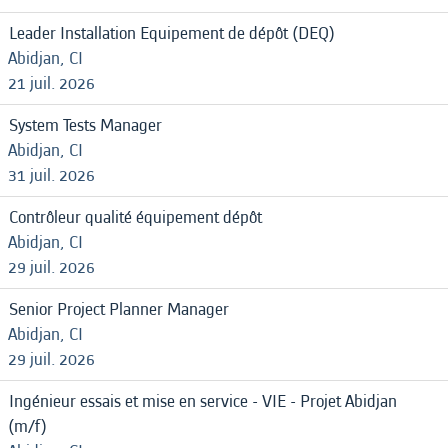
Leader Installation Equipement de dépôt (DEQ)
Abidjan, CI
21 juil. 2026
System Tests Manager
Abidjan, CI
31 juil. 2026
Contrôleur qualité équipement dépôt
Abidjan, CI
29 juil. 2026
Senior Project Planner Manager
Abidjan, CI
29 juil. 2026
Ingénieur essais et mise en service - VIE - Projet Abidjan
(m/f)