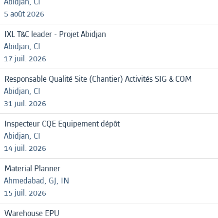
Abidjan, CI
5 août 2026
IXL T&C leader - Projet Abidjan
Abidjan, CI
17 juil. 2026
Responsable Qualité Site (Chantier) Activités SIG & COM
Abidjan, CI
31 juil. 2026
Inspecteur CQE Equipement dépôt
Abidjan, CI
14 juil. 2026
Material Planner
Ahmedabad, GJ, IN
15 juil. 2026
Warehouse EPU