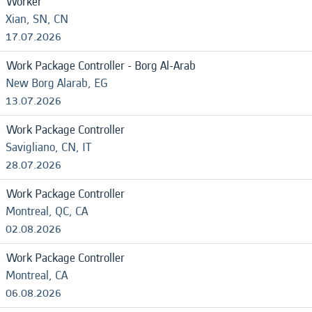
Worker
Xian, SN, CN
17.07.2026
Work Package Controller - Borg Al-Arab
New Borg Alarab, EG
13.07.2026
Work Package Controller
Savigliano, CN, IT
28.07.2026
Work Package Controller
Montreal, QC, CA
02.08.2026
Work Package Controller
Montreal, CA
06.08.2026