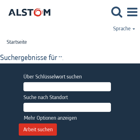
Sprache
Startseite
Suchergebnisse für
"".
Über Schlüsselwort suchen
Suche nach Standort
Mehr Optionen anzeigen