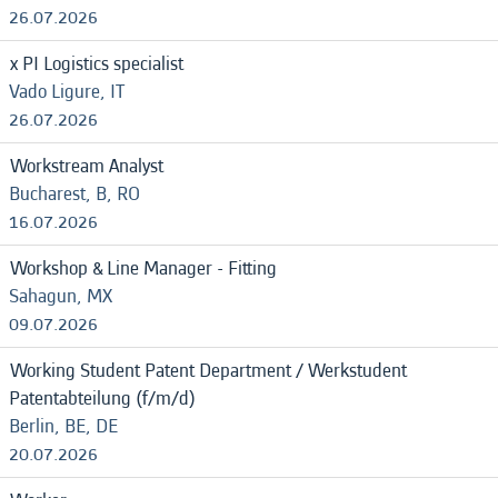
26.07.2026
x PI Logistics specialist
Vado Ligure, IT
26.07.2026
Workstream Analyst
Bucharest, B, RO
16.07.2026
Workshop & Line Manager - Fitting
Sahagun, MX
09.07.2026
Working Student Patent Department / Werkstudent
Patentabteilung (f/m/d)
Berlin, BE, DE
20.07.2026