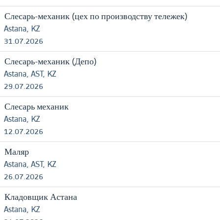
Слесарь-механик (цех по производству тележек)
Astana, KZ
31.07.2026
Слесарь-механик (Депо)
Astana, AST, KZ
29.07.2026
Слесарь механик
Astana, KZ
12.07.2026
Маляр
Astana, AST, KZ
26.07.2026
Кладовщик Астана
Astana, KZ