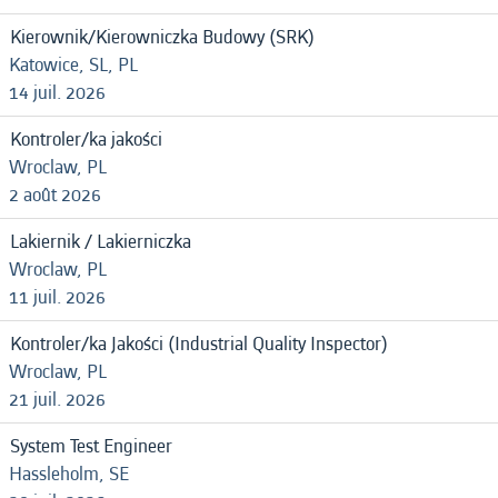
Kierownik/Kierowniczka Budowy (SRK)
Katowice, SL, PL
14 juil. 2026
Kontroler/ka jakości
Wroclaw, PL
2 août 2026
Lakiernik / Lakierniczka
Wroclaw, PL
11 juil. 2026
Kontroler/ka Jakości (Industrial Quality Inspector)
Wroclaw, PL
21 juil. 2026
System Test Engineer
Hassleholm, SE