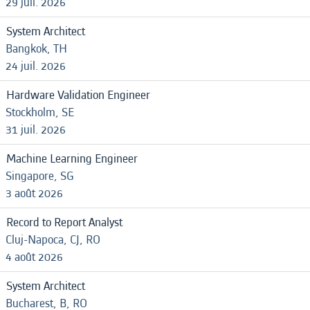
29 juil. 2026
System Architect
Bangkok, TH
24 juil. 2026
Hardware Validation Engineer
Stockholm, SE
31 juil. 2026
Machine Learning Engineer
Singapore, SG
3 août 2026
Record to Report Analyst
Cluj-Napoca, CJ, RO
4 août 2026
System Architect
Bucharest, B, RO