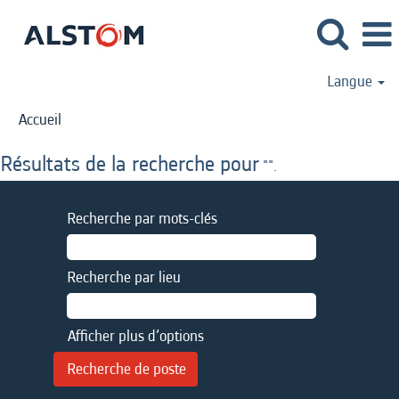
Langue
Accueil
Résultats de la recherche pour
"".
Recherche par mots-clés
Recherche par lieu
Afficher plus d’options