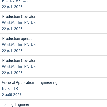
Kharkiv, 63, UA
22 juil. 2026
Production Operator
West Mifflin, PA, US
22 juil. 2026
Production operator
West Mifflin, PA, US
22 juil. 2026
Production Operator
West Mifflin, PA, US
22 juil. 2026
General Application - Engineering
Bursa, TR
2 août 2026
Tooling Engineer