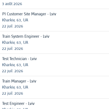
3 août 2026
PI Customer Site Manager - Lviv
Kharkiv, 63, UA
22 juil. 2026
Train System Engineer - Lviv
Kharkiv, 63, UA
22 juil. 2026
Test Technician - Lviv
Kharkiv, 63, UA
22 juil. 2026
Train Manager - Lviv
Kharkiv, 63, UA
22 juil. 2026
Test Engineer - Lviv