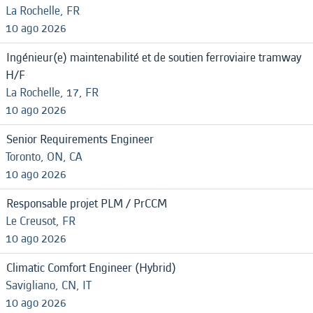
La Rochelle, FR
10 ago 2026
Ingénieur(e) maintenabilité et de soutien ferroviaire tramway
H/F
La Rochelle, 17, FR
10 ago 2026
Senior Requirements Engineer
Toronto, ON, CA
10 ago 2026
Responsable projet PLM / PrCCM
Le Creusot, FR
10 ago 2026
Climatic Comfort Engineer (Hybrid)
Savigliano, CN, IT
10 ago 2026