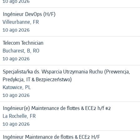
10 ago 2026
Ingénieur DevOps (H/F)
Villeurbanne, FR
10 ago 2026
Telecom Technician
Bucharest, B, RO
10 ago 2026
Specjalista/ka ds. Wsparcia Utrzymania Ruchu (Prewencja,
Predykcja, IT & Bezpieczeństwo)
Katowice, PL
10 ago 2026
Ingénieur(e) Maintenance de flottes & ECE2 h/f #2
La Rochelle, FR
10 ago 2026
Ingénieur Maintenance de flottes & ECE2 H/F