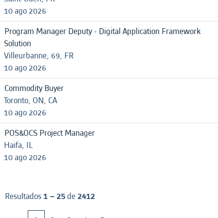
10 ago 2026
Program Manager Deputy - Digital Application Framework
Solution
Villeurbanne, 69, FR
10 ago 2026
Commodity Buyer
Toronto, ON, CA
10 ago 2026
POS&OCS Project Manager
Haifa, IL
10 ago 2026
Resultados
1 – 25
de
2412