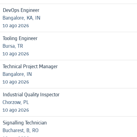
DevOps Engineer
Bangalore, KA, IN
10 ago 2026
Tooling Engineer
Bursa, TR
10 ago 2026
Technical Project Manager
Bangalore, IN
10 ago 2026
Industrial Quality Inspector
Chorzow, PL
10 ago 2026
Signalling Technician
Bucharest, B, RO