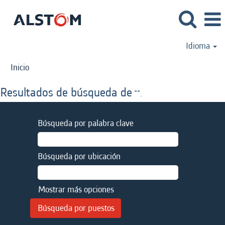
Idioma
Inicio
Resultados de búsqueda de
"".
Búsqueda por palabra clave
Búsqueda por ubicación
Mostrar más opciones