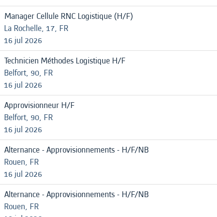
Manager Cellule RNC Logistique (H/F)
La Rochelle, 17, FR
16 jul 2026
Technicien Méthodes Logistique H/F
Belfort, 90, FR
16 jul 2026
Approvisionneur H/F
Belfort, 90, FR
16 jul 2026
Alternance - Approvisionnements - H/F/NB
Rouen, FR
16 jul 2026
Alternance - Approvisionnements - H/F/NB
Rouen, FR