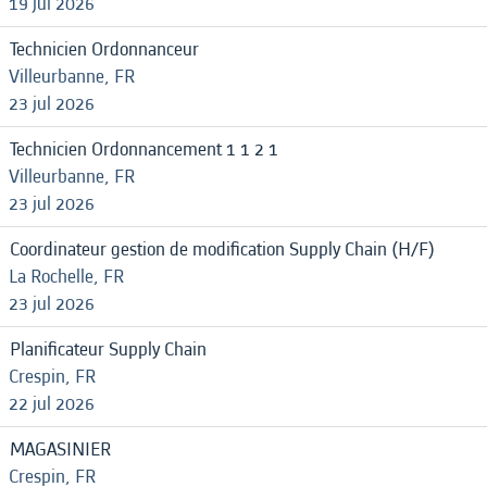
19 jul 2026
Technicien Ordonnanceur
Villeurbanne, FR
23 jul 2026
Technicien Ordonnancement 1 1 2 1
Villeurbanne, FR
23 jul 2026
Coordinateur gestion de modification Supply Chain (H/F)
La Rochelle, FR
23 jul 2026
Planificateur Supply Chain
Crespin, FR
22 jul 2026
MAGASINIER
Crespin, FR