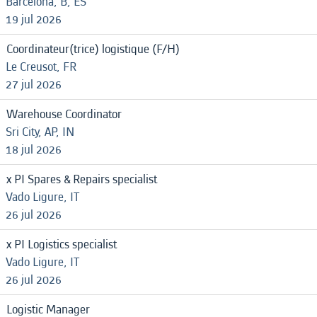
Barcelona, B, ES
19 jul 2026
Coordinateur(trice) logistique (F/H)
Le Creusot, FR
27 jul 2026
Warehouse Coordinator
Sri City, AP, IN
18 jul 2026
x PI Spares & Repairs specialist
Vado Ligure, IT
26 jul 2026
x PI Logistics specialist
Vado Ligure, IT
26 jul 2026
Logistic Manager