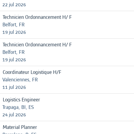
22 jul 2026
Technicien Ordonnancement H/ F
Belfort, FR
19 jul 2026
Technicien Ordonnancement H/ F
Belfort, FR
19 jul 2026
Coordinateur Logistique H/F
Valenciennes, FR
11 jul 2026
Logistics Engineer
Trapaga, BI, ES
24 jul 2026
Material Planner