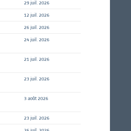
29 juil. 2026
12 juil. 2026
26 juil. 2026
24 juil. 2026
21 juil. 2026
23 juil. 2026
3 août 2026
23 juil. 2026
26 juil. 2026