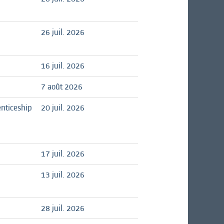
26 juil. 2026
16 juil. 2026
7 août 2026
nticeship
20 juil. 2026
17 juil. 2026
13 juil. 2026
28 juil. 2026