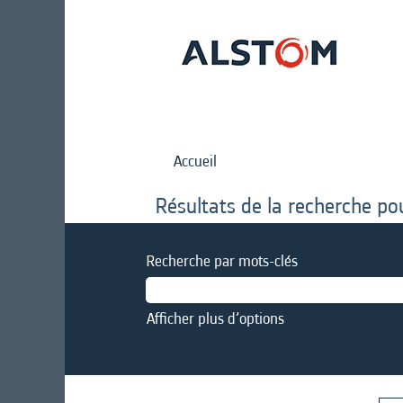
Accueil
Résultats de la recherche po
Recherche par mots-clés
Afficher plus d’options