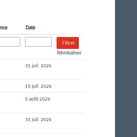
ence
Date
Réinitialiser
31 juil. 2026
15 juil. 2026
5 août 2026
31 juil. 2026