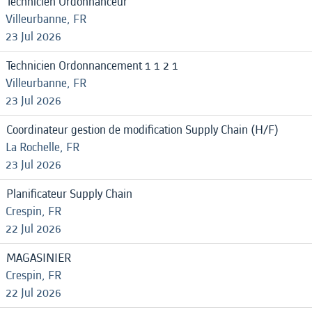
Technicien Ordonnanceur
Villeurbanne, FR
23 Jul 2026
Technicien Ordonnancement 1 1 2 1
Villeurbanne, FR
23 Jul 2026
Coordinateur gestion de modification Supply Chain (H/F)
La Rochelle, FR
23 Jul 2026
Planificateur Supply Chain
Crespin, FR
22 Jul 2026
MAGASINIER
Crespin, FR
22 Jul 2026