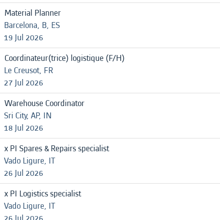
Material Planner
Barcelona, B, ES
19 Jul 2026
Coordinateur(trice) logistique (F/H)
Le Creusot, FR
27 Jul 2026
Warehouse Coordinator
Sri City, AP, IN
18 Jul 2026
x PI Spares & Repairs specialist
Vado Ligure, IT
26 Jul 2026
x PI Logistics specialist
Vado Ligure, IT
26 Jul 2026