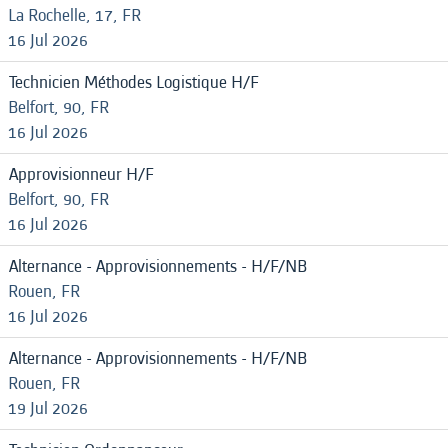
La Rochelle, 17, FR
16 Jul 2026
Technicien Méthodes Logistique H/F
Belfort, 90, FR
16 Jul 2026
Approvisionneur H/F
Belfort, 90, FR
16 Jul 2026
Alternance - Approvisionnements - H/F/NB
Rouen, FR
16 Jul 2026
Alternance - Approvisionnements - H/F/NB
Rouen, FR
19 Jul 2026