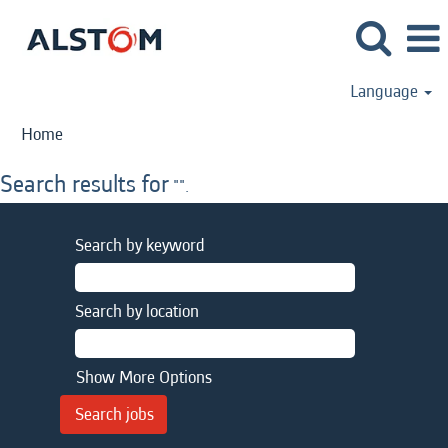
Language
Home
Search results for
"".
Search by keyword
Search by location
Show More Options