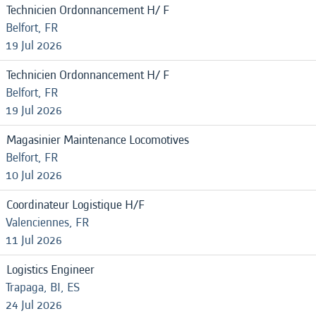
Technicien Ordonnancement H/ F
Belfort, FR
19 Jul 2026
Technicien Ordonnancement H/ F
Belfort, FR
19 Jul 2026
Magasinier Maintenance Locomotives
Belfort, FR
10 Jul 2026
Coordinateur Logistique H/F
Valenciennes, FR
11 Jul 2026
Logistics Engineer
Trapaga, BI, ES
24 Jul 2026