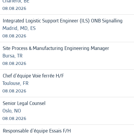
Charleroi, BE
08.08.2026
Integrated Logistic Support Engineer (ILS) ONB Signalling
Madrid, MD, ES
08.08.2026
Site Process & Manufacturing Engineering Manager
Bursa, TR
08.08.2026
Chef d'équipe Voie ferrée H/F
Toulouse, FR
08.08.2026
Senior Legal Counsel
Oslo, NO
08.08.2026
Responsable d'équipe Essais F/H