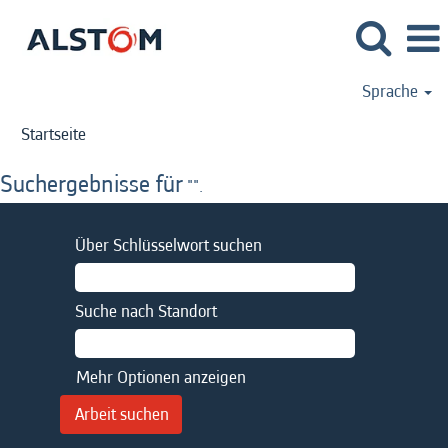
Sprache
Startseite
Suchergebnisse für
"".
Über Schlüsselwort suchen
Suche nach Standort
Mehr Optionen anzeigen