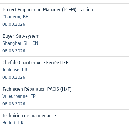
Project Engineering Manager (PrEM) Traction
Charleroi, BE
08.08.2026
Buyer, Sub-system
Shanghai, SH, CN
08.08.2026
Chef de Chantier Voie Ferrée H/F
Toulouse, FR
08.08.2026
Technicien Réparation PACIS (H/F)
Villeurbanne, FR
08.08.2026
Technicien de maintenance
Belfort, FR