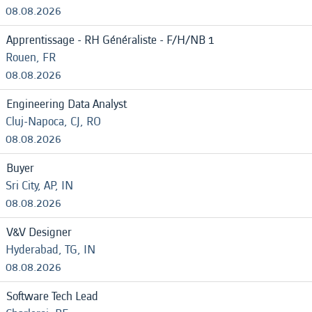
08.08.2026
Apprentissage - RH Généraliste - F/H/NB 1
Rouen, FR
08.08.2026
Engineering Data Analyst
Cluj-Napoca, CJ, RO
08.08.2026
Buyer
Sri City, AP, IN
08.08.2026
V&V Designer
Hyderabad, TG, IN
08.08.2026
Software Tech Lead