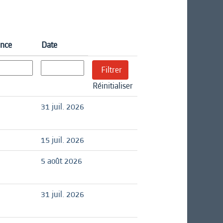
ence
Date
Réinitialiser
31 juil. 2026
15 juil. 2026
5 août 2026
31 juil. 2026