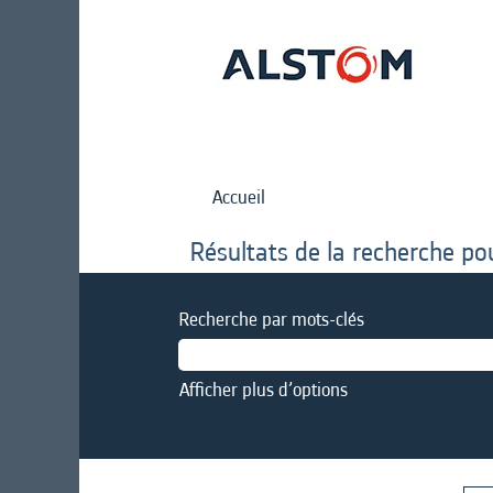
Accueil
Résultats de la recherche po
Recherche par mots-clés
Afficher plus d’options