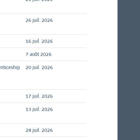
26 juil. 2026
16 juil. 2026
7 août 2026
nticeship
20 juil. 2026
17 juil. 2026
13 juil. 2026
28 juil. 2026