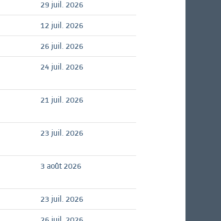
29 juil. 2026
12 juil. 2026
26 juil. 2026
24 juil. 2026
21 juil. 2026
23 juil. 2026
3 août 2026
23 juil. 2026
26 juil. 2026