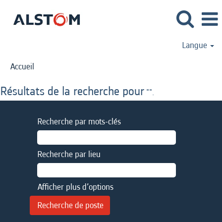
Langue
Accueil
Résultats de la recherche pour
"".
Recherche par mots-clés
Recherche par lieu
Afficher plus d’options