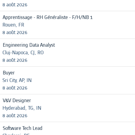
8 août 2026
Apprentissage - RH Généraliste - F/H/NB 1
Rouen, FR
8 août 2026
Engineering Data Analyst
Cluj-Napoca, CJ, RO
8 août 2026
Buyer
Sri City, AP, IN
8 août 2026
V&V Designer
Hyderabad, TG, IN
8 août 2026
Software Tech Lead