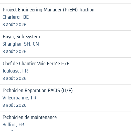
Project Engineering Manager (PrEM) Traction
Charleroi, BE
8 août 2026
Buyer, Sub-system
Shanghai, SH, CN
8 août 2026
Chef de Chantier Voie Ferrée H/F
Toulouse, FR
8 août 2026
Technicien Réparation PACIS (H/F)
Villeurbanne, FR
8 août 2026
Technicien de maintenance
Belfort, FR