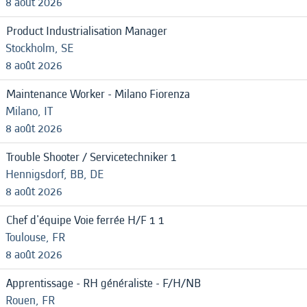
8 août 2026
Product Industrialisation Manager
Stockholm, SE
8 août 2026
Maintenance Worker - Milano Fiorenza
Milano, IT
8 août 2026
Trouble Shooter / Servicetechniker 1
Hennigsdorf, BB, DE
8 août 2026
Chef d'équipe Voie ferrée H/F 1 1
Toulouse, FR
8 août 2026
Apprentissage - RH généraliste - F/H/NB
Rouen, FR