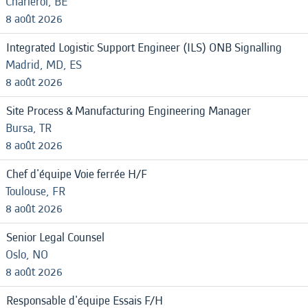
Charleroi, BE
8 août 2026
Integrated Logistic Support Engineer (ILS) ONB Signalling
Madrid, MD, ES
8 août 2026
Site Process & Manufacturing Engineering Manager
Bursa, TR
8 août 2026
Chef d'équipe Voie ferrée H/F
Toulouse, FR
8 août 2026
Senior Legal Counsel
Oslo, NO
8 août 2026
Responsable d'équipe Essais F/H