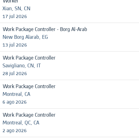
Worker
Xian, SN, CN
17 jul 2026
Work Package Controller - Borg Al-Arab
New Borg Alarab, EG
13 jul 2026
Work Package Controller
Savigliano, CN, IT
28 jul 2026
Work Package Controller
Montreal, CA
6 ago 2026
Work Package Controller
Montreal, QC, CA
2 ago 2026