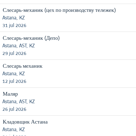
Слесарь-механик (цех по производству тележек)
Astana, KZ
31 jul 2026
Слесарь-механик (Депо)
Astana, AST, KZ
29 jul 2026
Слесарь механик
Astana, KZ
12 jul 2026
Маляр
Astana, AST, KZ
26 jul 2026
Кладовщик Астана
Astana, KZ