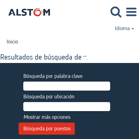
Idioma
Inicio
Resultados de búsqueda de
"".
Búsqueda por palabra clave
Búsqueda por ubicación
Mostrar más opciones