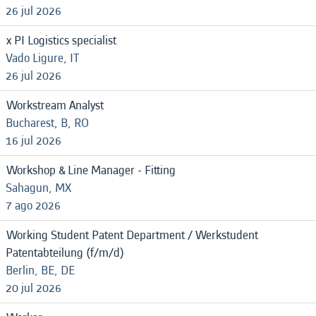
26 jul 2026
x PI Logistics specialist
Vado Ligure, IT
26 jul 2026
Workstream Analyst
Bucharest, B, RO
16 jul 2026
Workshop & Line Manager - Fitting
Sahagun, MX
7 ago 2026
Working Student Patent Department / Werkstudent
Patentabteilung (f/m/d)
Berlin, BE, DE
20 jul 2026