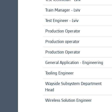
Train Manager - Lviv
Test Engineer - Lviv
Production Operator
Production operator
Production Operator
General Application - Engineering
Tooling Engineer
Wayside Subsystem Department
Head
Wireless Solution Engineer