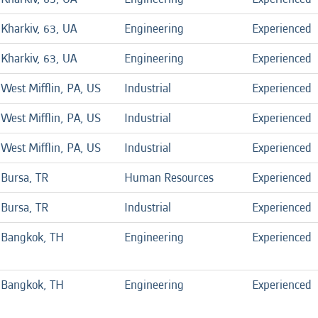
Kharkiv, 63, UA
Engineering
Experienced
Kharkiv, 63, UA
Engineering
Experienced
West Mifflin, PA, US
Industrial
Experienced
West Mifflin, PA, US
Industrial
Experienced
West Mifflin, PA, US
Industrial
Experienced
Bursa, TR
Human Resources
Experienced
Bursa, TR
Industrial
Experienced
Bangkok, TH
Engineering
Experienced
Bangkok, TH
Engineering
Experienced