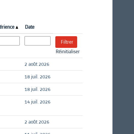
érience
Date
Réinitialiser
2 août 2026
18 juil. 2026
18 juil. 2026
14 juil. 2026
2 août 2026