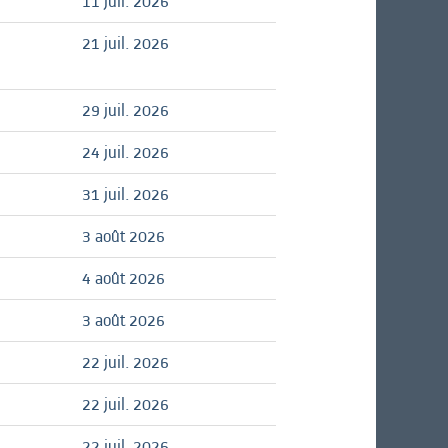
11 juil. 2026
21 juil. 2026
29 juil. 2026
24 juil. 2026
31 juil. 2026
3 août 2026
4 août 2026
3 août 2026
22 juil. 2026
22 juil. 2026
22 juil. 2026