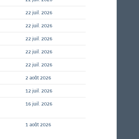
22 juil. 2026
22 juil. 2026
22 juil. 2026
22 juil. 2026
22 juil. 2026
2 août 2026
12 juil. 2026
16 juil. 2026
1 août 2026