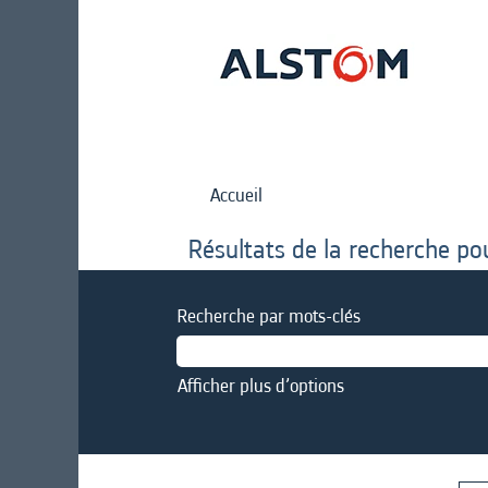
Accueil
Résultats de la recherche po
Recherche par mots-clés
Afficher plus d’options