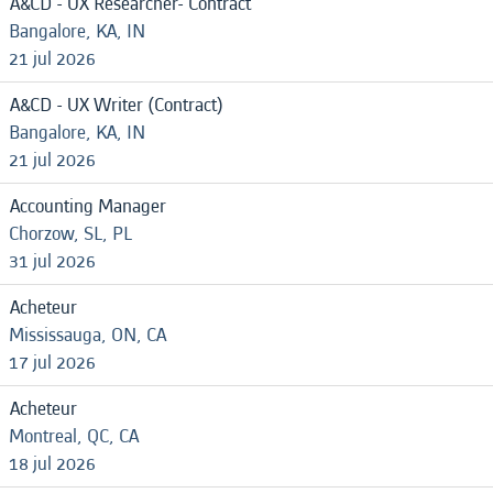
A&CD - UX Researcher- Contract
Bangalore, KA, IN
21 jul 2026
A&CD - UX Writer (Contract)
Bangalore, KA, IN
21 jul 2026
Accounting Manager
Chorzow, SL, PL
31 jul 2026
Acheteur
Mississauga, ON, CA
17 jul 2026
Acheteur
Montreal, QC, CA
18 jul 2026