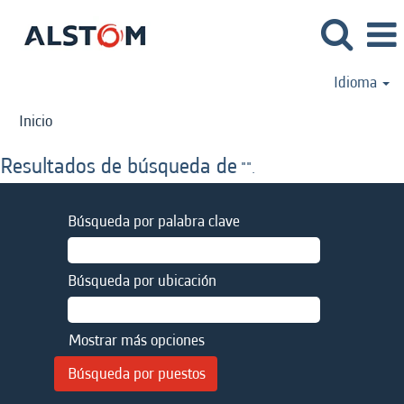
Idioma
Inicio
Resultados de búsqueda de
"".
Búsqueda por palabra clave
Búsqueda por ubicación
Mostrar más opciones