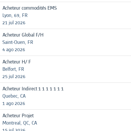
Acheteur commodités EMS
Lyon, 69, FR
21 jul 2026
Acheteur Global F/H
Saint-Ouen, FR
4 ago 2026
Acheteur H/ F
Belfort, FR
25 jul 2026
Acheteur Indirect 1 1 1 1 1 1 1
Quebec, CA
1 ago 2026
Acheteur Projet
Montreal, QC, CA
15 jul 2026