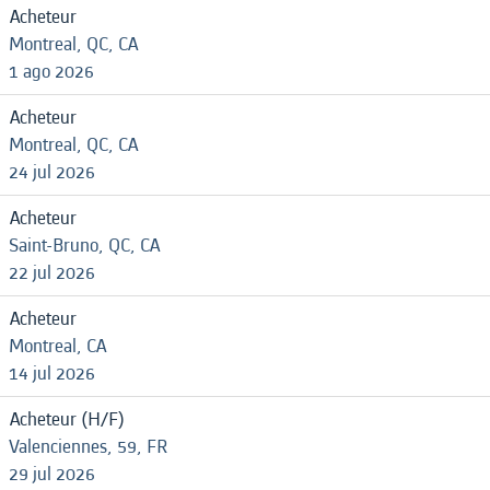
Acheteur
Montreal, QC, CA
1 ago 2026
Acheteur
Montreal, QC, CA
24 jul 2026
Acheteur
Saint-Bruno, QC, CA
22 jul 2026
Acheteur
Montreal, CA
14 jul 2026
Acheteur (H/F)
Valenciennes, 59, FR
29 jul 2026