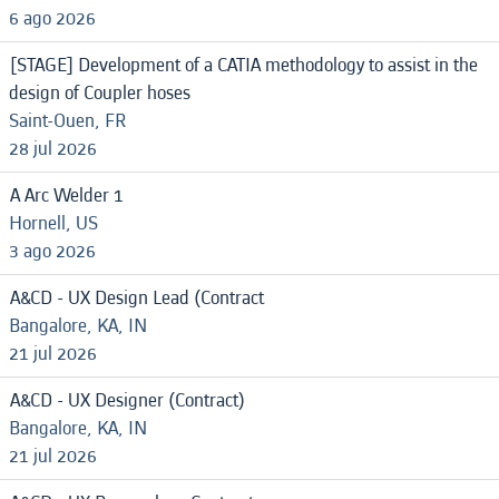
6 ago 2026
[STAGE] Development of a CATIA methodology to assist in the
design of Coupler hoses
Saint-Ouen, FR
28 jul 2026
A Arc Welder 1
Hornell, US
3 ago 2026
A&CD - UX Design Lead (Contract
Bangalore, KA, IN
21 jul 2026
A&CD - UX Designer (Contract)
Bangalore, KA, IN
21 jul 2026