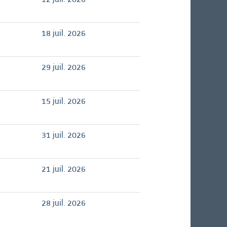
18 juil. 2026
29 juil. 2026
15 juil. 2026
31 juil. 2026
21 juil. 2026
28 juil. 2026