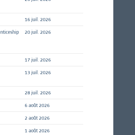
16 juil. 2026
nticeship
20 juil. 2026
17 juil. 2026
13 juil. 2026
28 juil. 2026
6 août 2026
2 août 2026
1 août 2026