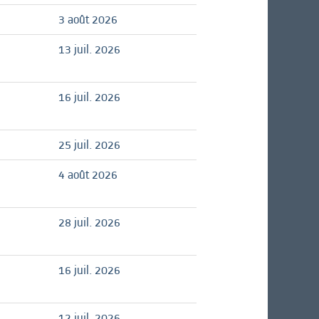
3 août 2026
13 juil. 2026
16 juil. 2026
25 juil. 2026
4 août 2026
28 juil. 2026
16 juil. 2026
12 juil. 2026