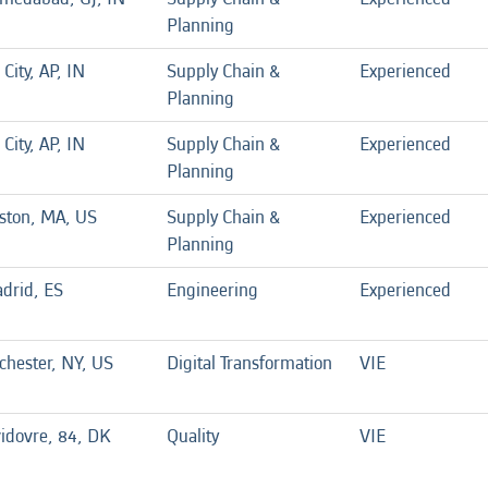
Planning
 City, AP, IN
Supply Chain &
Experienced
Planning
 City, AP, IN
Supply Chain &
Experienced
Planning
ston, MA, US
Supply Chain &
Experienced
Planning
drid, ES
Engineering
Experienced
chester, NY, US
Digital Transformation
VIE
idovre, 84, DK
Quality
VIE