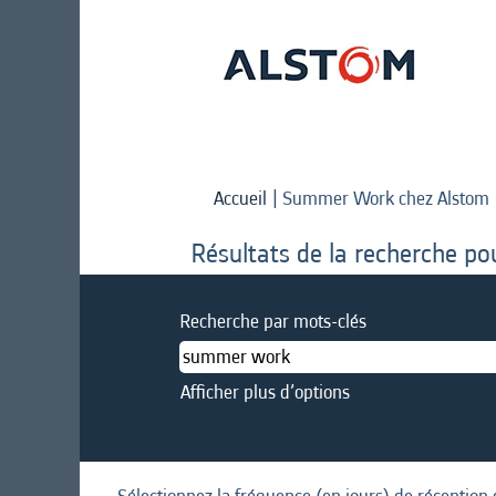
Accueil
|
Summer Work chez Alstom
a
Résultats de la recherche po
Recherche par mots-clés
Afficher plus d’options