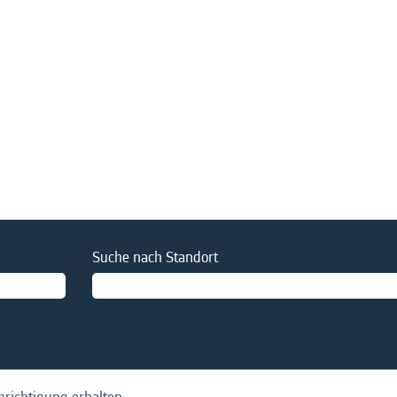
uelle
e)
Suche nach Standort