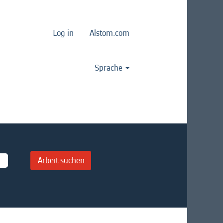
Log in
Alstom.com
Sprache