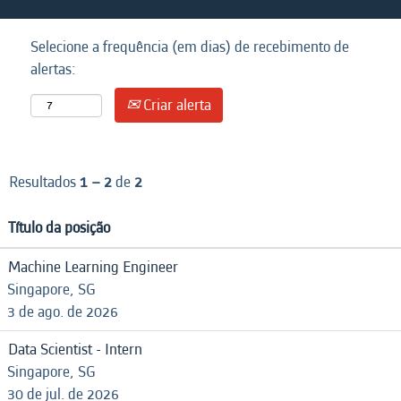
Selecione a frequência (em dias) de recebimento de
alertas:
Criar alerta
Resultados
1 – 2
de
2
Título da posição
Machine Learning Engineer
Singapore, SG
3 de ago. de 2026
Data Scientist - Intern
Singapore, SG
30 de jul. de 2026