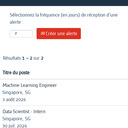
Sélectionnez la fréquence (en jours) de réception d’une
alerte :
Créer une alerte
Résultats
1 – 2
sur
2
Titre du poste
Machine Learning Engineer
Singapore, SG
3 août 2026
Data Scientist - Intern
Singapore, SG
30 juil. 2026