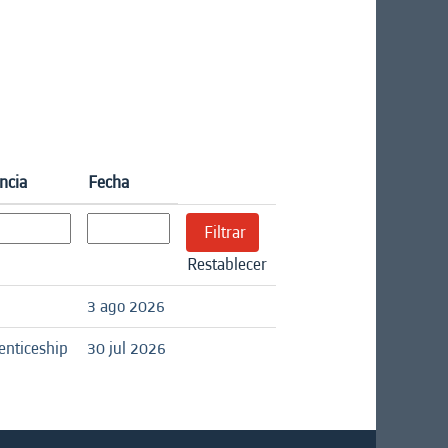
ncia
Fecha
Restablecer
3 ago 2026
enticeship
30 jul 2026