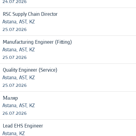
24.07.2026
RSC Supply Chain Director
Astana, AST, KZ
25.07.2026
Manufacturing Engineer (Fitting)
Astana, AST, KZ
25.07.2026
Quality Engineer (Service)
Astana, AST, KZ
25.07.2026
Маляр
Astana, AST, KZ
26.07.2026
Lead EHS Engineer
Astana, KZ