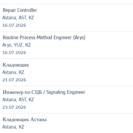
Repair Controller
Astana, AST, KZ
16.07.2026
Routine Process Method Engineer (Arys)
Arys, YUZ, KZ
16.07.2026
Кладовщик
Astana, KZ
21.07.2026
Инженер по СЦБ / Signaling Engineer
Astana, AST, KZ
23.07.2026
Кладовщик Астана
Astana, KZ