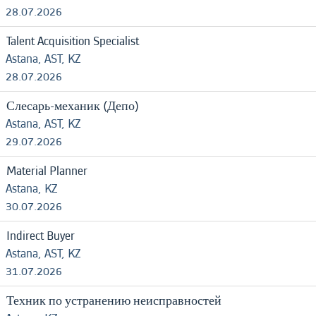
28.07.2026
Talent Acquisition Specialist
Astana, AST, KZ
28.07.2026
Слесарь-механик (Депо)
Astana, AST, KZ
29.07.2026
Material Planner
Astana, KZ
30.07.2026
Indirect Buyer
Astana, AST, KZ
31.07.2026
Техник по устранению неисправностей