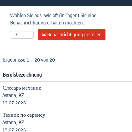
Wählen Sie aus, wie oft (in Tagen) Sie eine
Benachrichtigung erhalten möchten:
Benachrichtigung erstellen
Ergebnisse
1 – 20
von
20
Berufsbezeichnung
Слесарь механик
Astana, KZ
12.07.2026
Техник по сервису
Astana, KZ
15.07.2026