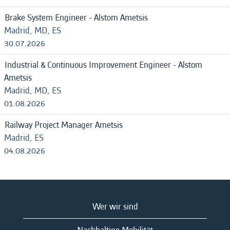
Brake System Engineer - Alstom Ametsis
Madrid, MD, ES
30.07.2026
Industrial & Continuous Improvement Engineer - Alstom
Ametsis
Madrid, MD, ES
01.08.2026
Railway Project Manager Ametsis
Madrid, ES
04.08.2026
Wer wir sind