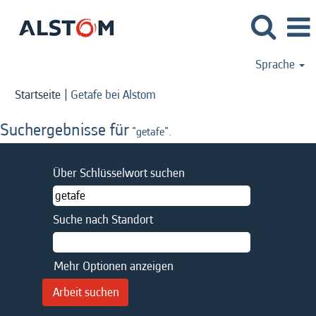
Sprache
(aktuelle
Startseite
|
Getafe bei Alstom
Seite)
Suchergebnisse für
"getafe".
Über Schlüsselwort suchen
Suche nach Standort
Mehr Optionen anzeigen