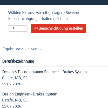
Wählen Sie aus, wie oft (in Tagen) Sie eine
Benachrichtigung erhalten möchten:
Benachrichtigung erstellen
Ergebnisse
1 – 5
von
5
Berufsbezeichnung
Design & Documentation Engineer - Brakes System
Getafe, MD, ES
15.07.2026
Design Engineer - Brakes System
Getafe, MD, ES
15.07.2026