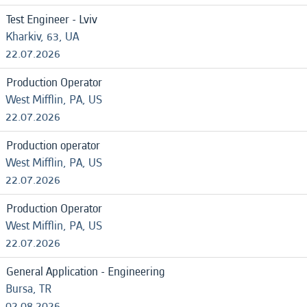
Test Engineer - Lviv
Kharkiv, 63, UA
22.07.2026
Production Operator
West Mifflin, PA, US
22.07.2026
Production operator
West Mifflin, PA, US
22.07.2026
Production Operator
West Mifflin, PA, US
22.07.2026
General Application - Engineering
Bursa, TR
02.08.2026