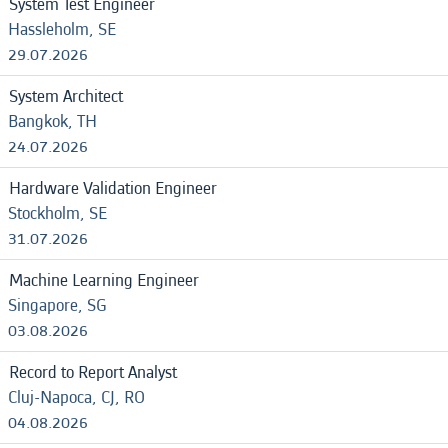
System Test Engineer
Hassleholm, SE
29.07.2026
System Architect
Bangkok, TH
24.07.2026
Hardware Validation Engineer
Stockholm, SE
31.07.2026
Machine Learning Engineer
Singapore, SG
03.08.2026
Record to Report Analyst
Cluj-Napoca, CJ, RO
04.08.2026