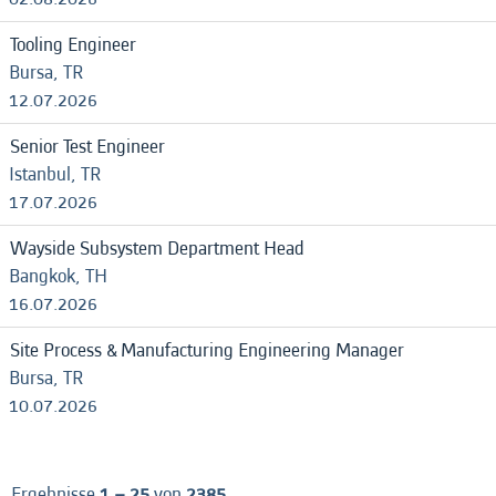
Tooling Engineer
Bursa, TR
12.07.2026
Senior Test Engineer
Istanbul, TR
17.07.2026
Wayside Subsystem Department Head
Bangkok, TH
16.07.2026
Site Process & Manufacturing Engineering Manager
Bursa, TR
10.07.2026
Ergebnisse
1 – 25
von
2385