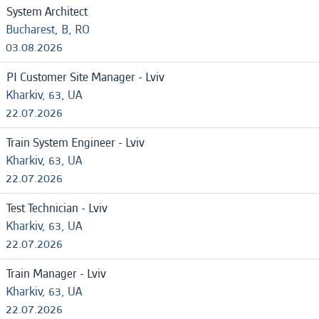
System Architect
Bucharest, B, RO
03.08.2026
PI Customer Site Manager - Lviv
Kharkiv, 63, UA
22.07.2026
Train System Engineer - Lviv
Kharkiv, 63, UA
22.07.2026
Test Technician - Lviv
Kharkiv, 63, UA
22.07.2026
Train Manager - Lviv
Kharkiv, 63, UA
22.07.2026