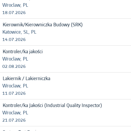
Wroclaw, PL
18.07.2026
Kierownik/Kierowniczka Budowy (SRK)
Katowice, SL, PL
14.07.2026
Kontroler/ka jakości
Wroclaw, PL
02.08.2026
Lakiernik / Lakierniczka
Wroclaw, PL
11.07.2026
Kontroler/ka Jakości (Industrial Quality Inspector)
Wroclaw, PL
21.07.2026