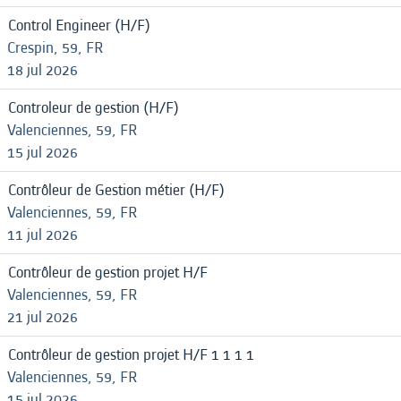
Control Engineer (H/F)
Crespin, 59, FR
18 jul 2026
Controleur de gestion (H/F)
Valenciennes, 59, FR
15 jul 2026
Contrôleur de Gestion métier (H/F)
Valenciennes, 59, FR
11 jul 2026
Contrôleur de gestion projet H/F
Valenciennes, 59, FR
21 jul 2026
Contrôleur de gestion projet H/F 1 1 1 1
Valenciennes, 59, FR
15 jul 2026