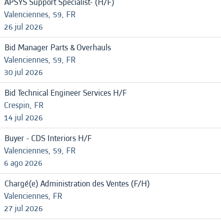
APSYS Support Specialist- (H/F)
Valenciennes, 59, FR
26 jul 2026
Bid Manager Parts & Overhauls
Valenciennes, 59, FR
30 jul 2026
Bid Technical Engineer Services H/F
Crespin, FR
14 jul 2026
Buyer - CDS Interiors H/F
Valenciennes, 59, FR
6 ago 2026
Chargé(e) Administration des Ventes (F/H)
Valenciennes, FR
27 jul 2026