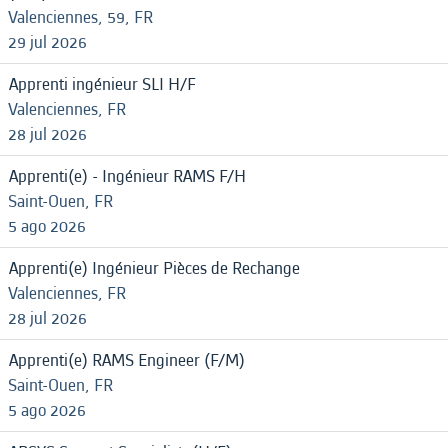
Valenciennes, 59, FR
29 jul 2026
Apprenti ingénieur SLI H/F
Valenciennes, FR
28 jul 2026
Apprenti(e) - Ingénieur RAMS F/H
Saint-Ouen, FR
5 ago 2026
Apprenti(e) Ingénieur Pièces de Rechange
Valenciennes, FR
28 jul 2026
Apprenti(e) RAMS Engineer (F/M)
Saint-Ouen, FR
5 ago 2026