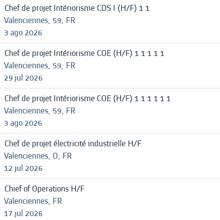
Chef de projet Intériorisme CDS I (H/F) 1 1
Valenciennes, 59, FR
3 ago 2026
Chef de projet Intériorisme COE (H/F) 1 1 1 1 1
Valenciennes, 59, FR
29 jul 2026
Chef de projet Intériorisme COE (H/F) 1 1 1 1 1 1
Valenciennes, 59, FR
3 ago 2026
Chef de projet électricité industrielle H/F
Valenciennes, O, FR
12 jul 2026
Chief of Operations H/F
Valenciennes, FR
17 jul 2026