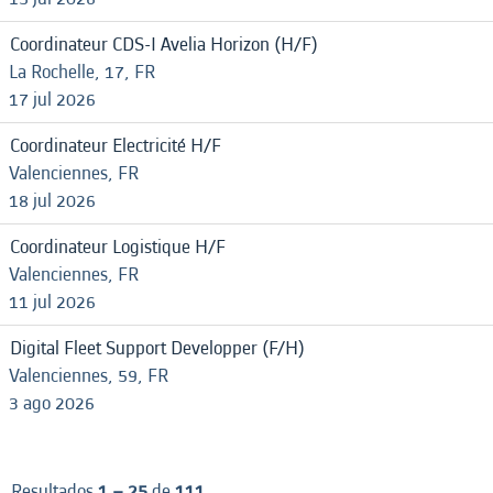
Coordinateur CDS-I Avelia Horizon (H/F)
La Rochelle, 17, FR
17 jul 2026
Coordinateur Electricité H/F
Valenciennes, FR
18 jul 2026
Coordinateur Logistique H/F
Valenciennes, FR
11 jul 2026
Digital Fleet Support Developper (F/H)
Valenciennes, 59, FR
3 ago 2026
Resultados
1 – 25
de
111