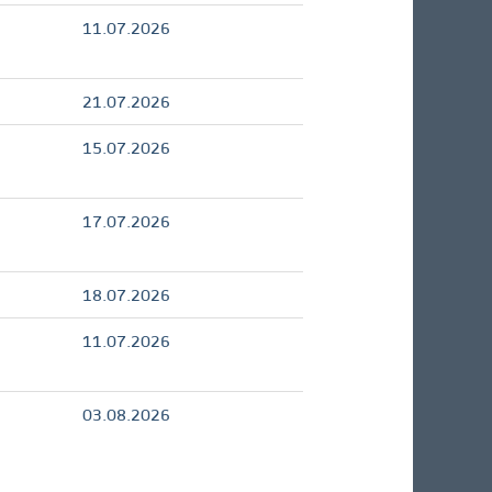
11.07.2026
21.07.2026
15.07.2026
17.07.2026
18.07.2026
11.07.2026
03.08.2026