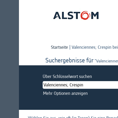
Startseite
|
Valenciennes; Crespin be
Suchergebnisse für
"Valenciennes
Über Schlüsselwort suchen
Mehr Optionen anzeigen