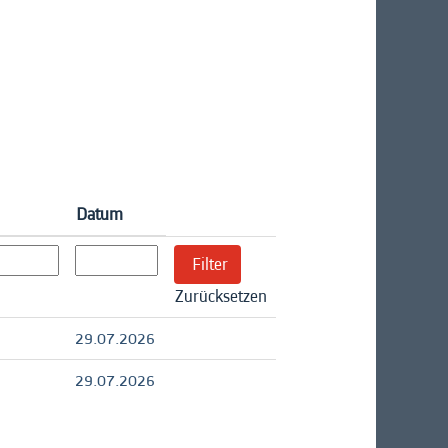
Datum
Zurücksetzen
29.07.2026
29.07.2026