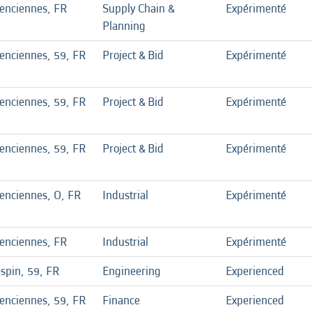
lenciennes, FR
Supply Chain &
Expérimenté
Planning
enciennes, 59, FR
Project & Bid
Expérimenté
enciennes, 59, FR
Project & Bid
Expérimenté
enciennes, 59, FR
Project & Bid
Expérimenté
enciennes, O, FR
Industrial
Expérimenté
lenciennes, FR
Industrial
Expérimenté
spin, 59, FR
Engineering
Experienced
enciennes, 59, FR
Finance
Experienced