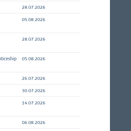
28.07.2026
05.08.2026
28.07.2026
ticeship
05.08.2026
26.07.2026
30.07.2026
14.07.2026
06.08.2026