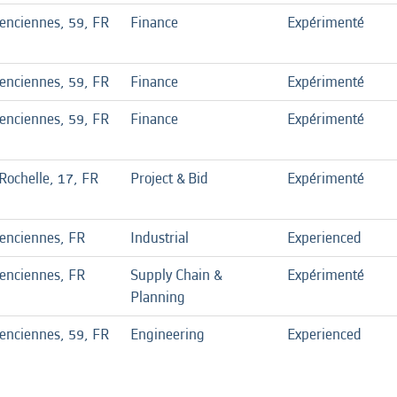
enciennes, 59, FR
Finance
Expérimenté
enciennes, 59, FR
Finance
Expérimenté
enciennes, 59, FR
Finance
Expérimenté
Rochelle, 17, FR
Project & Bid
Expérimenté
lenciennes, FR
Industrial
Experienced
lenciennes, FR
Supply Chain &
Expérimenté
Planning
enciennes, 59, FR
Engineering
Experienced