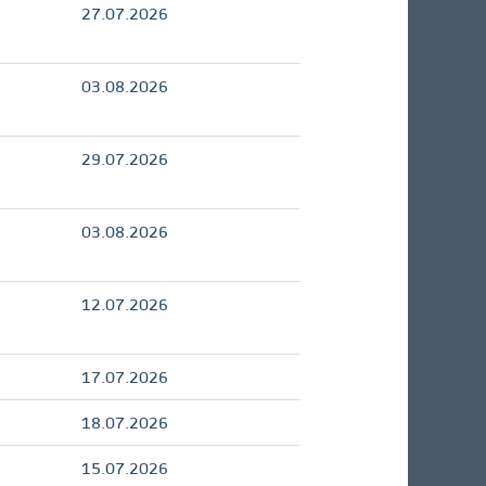
27.07.2026
03.08.2026
29.07.2026
03.08.2026
12.07.2026
17.07.2026
18.07.2026
15.07.2026