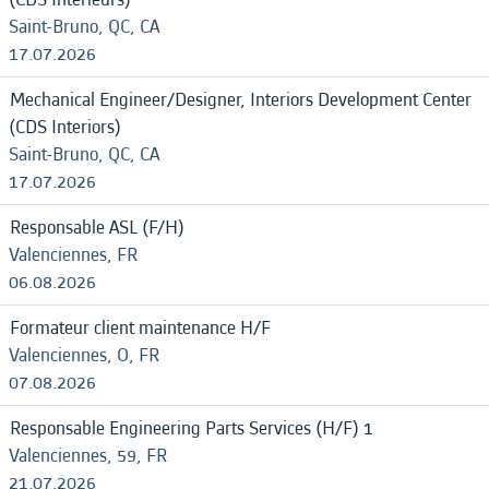
Saint-Bruno, QC, CA
17.07.2026
Mechanical Engineer/Designer, Interiors Development Center
(CDS Interiors)
Saint-Bruno, QC, CA
17.07.2026
Responsable ASL (F/H)
Valenciennes, FR
06.08.2026
Formateur client maintenance H/F
Valenciennes, O, FR
07.08.2026
Responsable Engineering Parts Services (H/F) 1
Valenciennes, 59, FR
21.07.2026