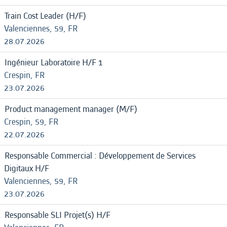
Train Cost Leader (H/F)
Valenciennes, 59, FR
28.07.2026
Ingénieur Laboratoire H/F 1
Crespin, FR
23.07.2026
Product management manager (M/F)
Crespin, 59, FR
22.07.2026
Responsable Commercial : Développement de Services
Digitaux H/F
Valenciennes, 59, FR
23.07.2026
Responsable SLI Projet(s) H/F