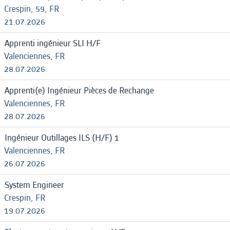
Crespin, 59, FR
21.07.2026
Apprenti ingénieur SLI H/F
Valenciennes, FR
28.07.2026
Apprenti(e) Ingénieur Pièces de Rechange
Valenciennes, FR
28.07.2026
Ingénieur Outillages ILS (H/F) 1
Valenciennes, FR
26.07.2026
System Engineer
Crespin, FR
19.07.2026