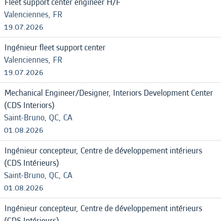
Fleet support center engineer H/F
Valenciennes, FR
19.07.2026
Ingénieur fleet support center
Valenciennes, FR
19.07.2026
Mechanical Engineer/Designer, Interiors Development Center
(CDS Interiors)
Saint-Bruno, QC, CA
01.08.2026
Ingénieur concepteur, Centre de développement intérieurs
(CDS Intérieurs)
Saint-Bruno, QC, CA
01.08.2026
Ingénieur concepteur, Centre de développement intérieurs
(CDS Intérieurs)