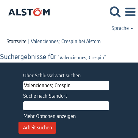
Sprache
(aktuelle
Startseite
|
Valenciennes; Crespin bei Alstom
Seite)
Suchergebnisse für
"Valenciennes; Crespin".
Über Schlüsselwort suchen
Suche nach Standort
Mehr Optionen anzeigen