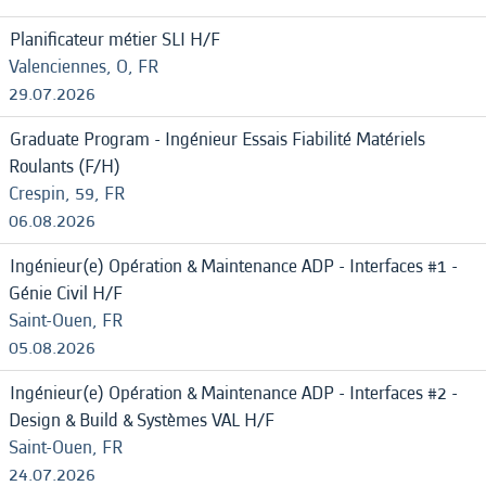
Planificateur métier SLI H/F
Valenciennes, O, FR
29.07.2026
Graduate Program - Ingénieur Essais Fiabilité Matériels
Roulants (F/H)
Crespin, 59, FR
06.08.2026
Ingénieur(e) Opération & Maintenance ADP - Interfaces #1 -
Génie Civil H/F
Saint-Ouen, FR
05.08.2026
Ingénieur(e) Opération & Maintenance ADP - Interfaces #2 -
Design & Build & Systèmes VAL H/F
Saint-Ouen, FR
24.07.2026