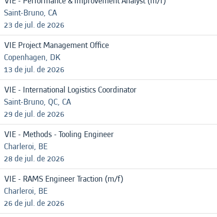
VIE - Performance & Improvement Analyst (m/f)
Saint-Bruno, CA
23 de jul. de 2026
VIE Project Management Office
Copenhagen, DK
13 de jul. de 2026
VIE - International Logistics Coordinator
Saint-Bruno, QC, CA
29 de jul. de 2026
VIE - Methods - Tooling Engineer
Charleroi, BE
28 de jul. de 2026
VIE - RAMS Engineer Traction (m/f)
Charleroi, BE
26 de jul. de 2026