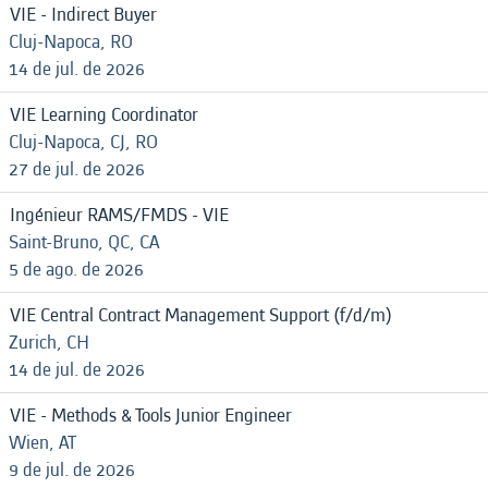
VIE - Indirect Buyer
Cluj-Napoca, RO
14 de jul. de 2026
VIE Learning Coordinator
Cluj-Napoca, CJ, RO
27 de jul. de 2026
Ingénieur RAMS/FMDS - VIE
Saint-Bruno, QC, CA
5 de ago. de 2026
VIE Central Contract Management Support (f/d/m)
Zurich, CH
14 de jul. de 2026
VIE - Methods & Tools Junior Engineer
Wien, AT
9 de jul. de 2026