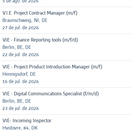
5 de ago. de 2026
V.I.E. Project Contract Manager (m/f)
Braunschweig, NI, DE
27 de jul. de 2026
VIE - Finance Reporting tools (m/f/d)
Berlin, BE, DE
22 de jul. de 2026
VIE - Project Product Introduction Manager (m/f)
Hennigsdorf, DE
16 de jul. de 2026
VIE - Digital Communications Specialist (f/m/d)
Berlin, BE, DE
23 de jul. de 2026
VIE- Incoming Inspector
Hvidovre, 84, DK