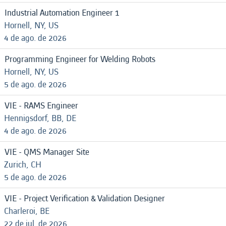
Industrial Automation Engineer 1
Hornell, NY, US
4 de ago. de 2026
Programming Engineer for Welding Robots
Hornell, NY, US
5 de ago. de 2026
VIE - RAMS Engineer
Hennigsdorf, BB, DE
4 de ago. de 2026
VIE - QMS Manager Site
Zurich, CH
5 de ago. de 2026
VIE - Project Verification & Validation Designer
Charleroi, BE
22 de jul. de 2026