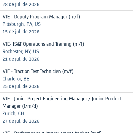
28 de jul. de 2026
VIE - Deputy Program Manager (m/f)
Pittsburgh, PA, US
15 de jul. de 2026
VIE- IS&T Operations and Training (m/f)
Rochester, NY, US
21 de jul. de 2026
VIE - Traction Test Technicien (m/f)
Charleroi, BE
25 de jul. de 2026
VIE - Junior Project Engineering Manager / Junior Product
Manager (f/m/d)
Zurich, CH
27 de jul. de 2026