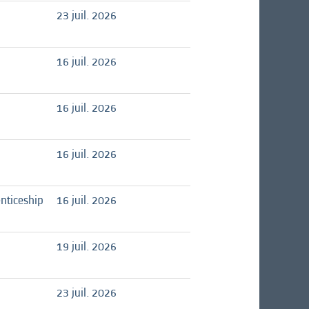
23 juil. 2026
16 juil. 2026
16 juil. 2026
16 juil. 2026
nticeship
16 juil. 2026
19 juil. 2026
23 juil. 2026