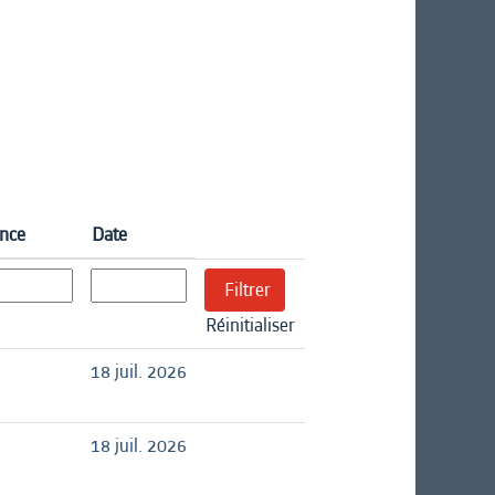
ence
Date
Réinitialiser
18 juil. 2026
18 juil. 2026