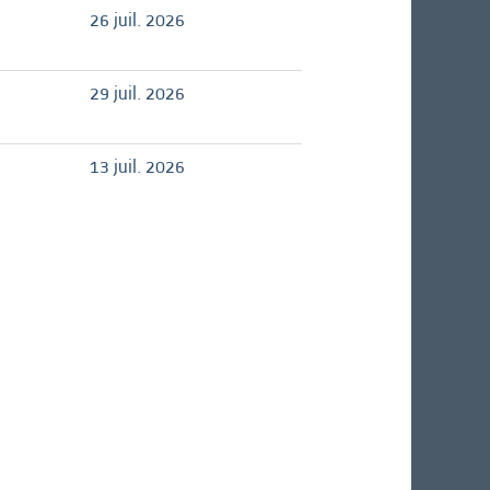
26 juil. 2026
29 juil. 2026
13 juil. 2026