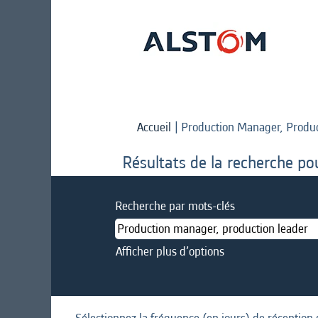
Accueil
|
Production Manager, Produc
Résultats de la recherche po
Recherche par mots-clés
Afficher plus d’options