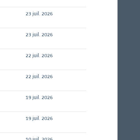
23 juil. 2026
23 juil. 2026
22 juil. 2026
22 juil. 2026
19 juil. 2026
19 juil. 2026
10 juil. 2026