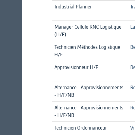
Industrial Planner
Tr
Manager Cellule RNC Logistique
La
(H/F)
Technicien Méthodes Logistique
Be
H/F
Approvisionneur H/F
Be
Alternance - Approvisionnements
Ro
- H/F/NB
Alternance - Approvisionnements
Ro
- H/F/NB
Technicien Ordonnanceur
Vi