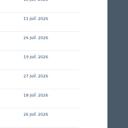
11 juil. 2026
24 juil. 2026
19 juil. 2026
27 juil. 2026
18 juil. 2026
26 juil. 2026