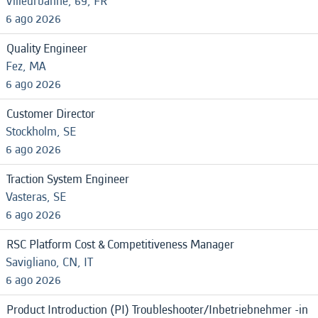
Villeurbanne, 69, FR
6 ago 2026
Quality Engineer
Fez, MA
6 ago 2026
Customer Director
Stockholm, SE
6 ago 2026
Traction System Engineer
Vasteras, SE
6 ago 2026
RSC Platform Cost & Competitiveness Manager
Savigliano, CN, IT
6 ago 2026
Product Introduction (PI) Troubleshooter/Inbetriebnehmer -in