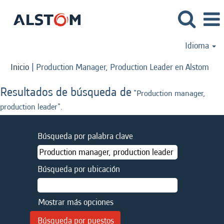
Idioma
(pág
Inicio
|
Production Manager, Production Leader en Alstom
actu
Resultados de búsqueda de
"Production manager,
production leader".
Búsqueda por palabra clave
Búsqueda por ubicación
Mostrar más opciones