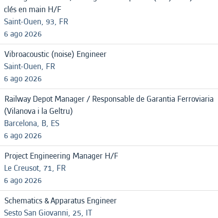
clés en main H/F
Saint-Ouen, 93, FR
6 ago 2026
Vibroacoustic (noise) Engineer
Saint-Ouen, FR
6 ago 2026
Railway Depot Manager / Responsable de Garantia Ferroviaria
(Vilanova i la Geltru)
Barcelona, B, ES
6 ago 2026
Project Engineering Manager H/F
Le Creusot, 71, FR
6 ago 2026
Schematics & Apparatus Engineer
Sesto San Giovanni, 25, IT