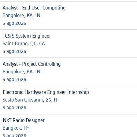
Analyst - End User Computing
Bangalore, KA, IN
6 ago 2026
TC&IS System Engineer
Saint-Bruno, QC, CA
6 ago 2026
Analyst - Project Controlling
Bangalore, KA, IN
6 ago 2026
Electronic Hardware Engineer Internship
Sesto San Giovanni, 25, IT
6 ago 2026
N&T Radio Designer
Bangkok, TH
6 ago 2026