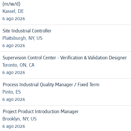
(m/w/d)
Kassel, DE
6 ago 2026
Site Industrial Controller
Plattsburgh, NY, US
6 ago 2026
Supervision Control Center - Verification & Validation Designer
Toronto, ON, CA
6 ago 2026
Process Industrial Quality Manager / Fixed Term
Pinto, ES
6 ago 2026
Project Product Introduction Manager
Brooklyn, NY, US
6 ago 2026