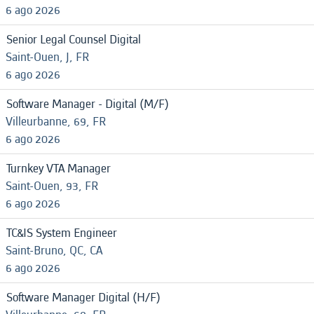
6 ago 2026
Senior Legal Counsel Digital
Saint-Ouen, J, FR
6 ago 2026
Software Manager - Digital (M/F)
Villeurbanne, 69, FR
6 ago 2026
Turnkey VTA Manager
Saint-Ouen, 93, FR
6 ago 2026
TC&IS System Engineer
Saint-Bruno, QC, CA
6 ago 2026
Software Manager Digital (H/F)