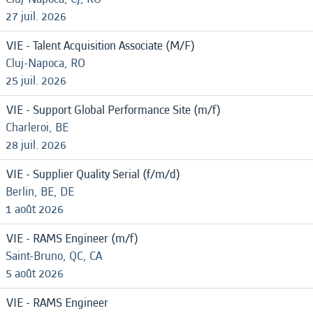
27 juil. 2026
VIE - Talent Acquisition Associate (M/F)
Cluj-Napoca, RO
25 juil. 2026
VIE - Support Global Performance Site (m/f)
Charleroi, BE
28 juil. 2026
VIE - Supplier Quality Serial (f/m/d)
Berlin, BE, DE
1 août 2026
VIE - RAMS Engineer (m/f)
Saint-Bruno, QC, CA
5 août 2026
VIE - RAMS Engineer