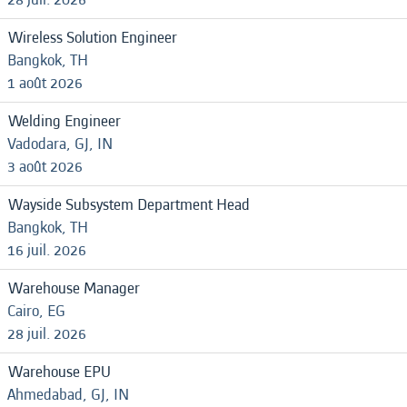
Wireless Solution Engineer
Bangkok, TH
1 août 2026
Welding Engineer
Vadodara, GJ, IN
3 août 2026
Wayside Subsystem Department Head
Bangkok, TH
16 juil. 2026
Warehouse Manager
Cairo, EG
28 juil. 2026
Warehouse EPU
Ahmedabad, GJ, IN