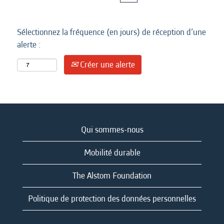
Sélectionnez la fréquence (en jours) de réception d’une
alerte :
Créer une alerte
Qui sommes-nous
Mobilité durable
The Alstom Foundation
Politique de protection des données personnelles