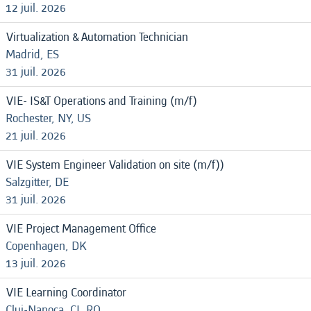
12 juil. 2026
Virtualization & Automation Technician
Madrid, ES
31 juil. 2026
VIE- IS&T Operations and Training (m/f)
Rochester, NY, US
21 juil. 2026
VIE System Engineer Validation on site (m/f))
Salzgitter, DE
31 juil. 2026
VIE Project Management Office
Copenhagen, DK
13 juil. 2026
VIE Learning Coordinator
Cluj-Napoca, CJ, RO