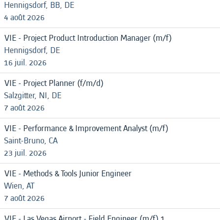
Hennigsdorf, BB, DE
4 août 2026
VIE - Project Product Introduction Manager (m/f)
Hennigsdorf, DE
16 juil. 2026
VIE - Project Planner (f/m/d)
Salzgitter, NI, DE
7 août 2026
VIE - Performance & Improvement Analyst (m/f)
Saint-Bruno, CA
23 juil. 2026
VIE - Methods & Tools Junior Engineer
Wien, AT
7 août 2026
VIE - Las Vegas Airport - Field Engineer (m/f) 1