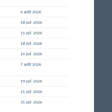
4 août 2026
18 juil. 2026
11 juil. 2026
18 juil. 2026
14 juil. 2026
7 août 2026
19 juil. 2026
21 juil. 2026
31 juil. 2026