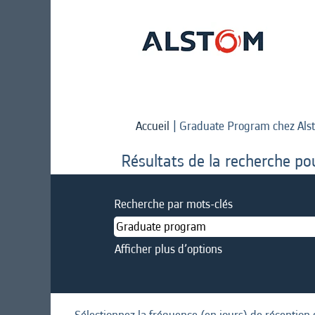
Accueil
|
Graduate Program chez Als
Résultats de la recherche po
Recherche par mots-clés
Afficher plus d’options