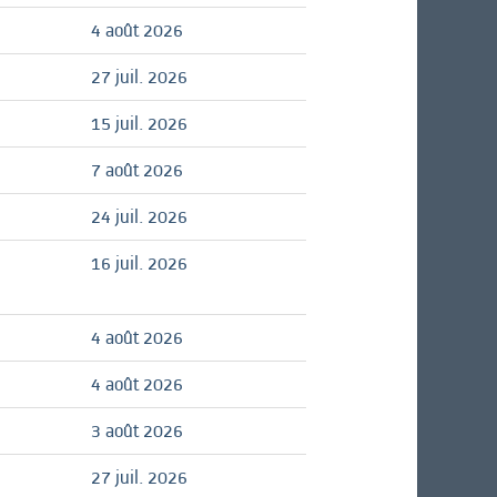
4 août 2026
27 juil. 2026
15 juil. 2026
7 août 2026
24 juil. 2026
16 juil. 2026
4 août 2026
4 août 2026
3 août 2026
27 juil. 2026