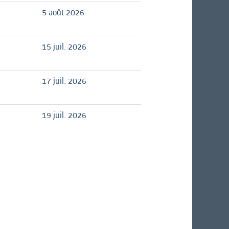
5 août 2026
15 juil. 2026
17 juil. 2026
19 juil. 2026