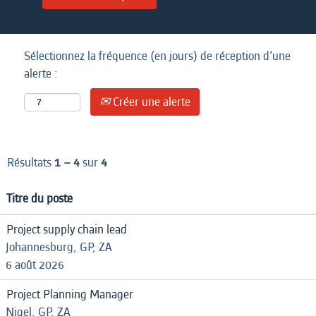
Sélectionnez la fréquence (en jours) de réception d’une
alerte :
Créer une alerte
Résultats
1 – 4
sur
4
Titre du poste
Project supply chain lead
Johannesburg, GP, ZA
6 août 2026
Project Planning Manager
Nigel, GP, ZA