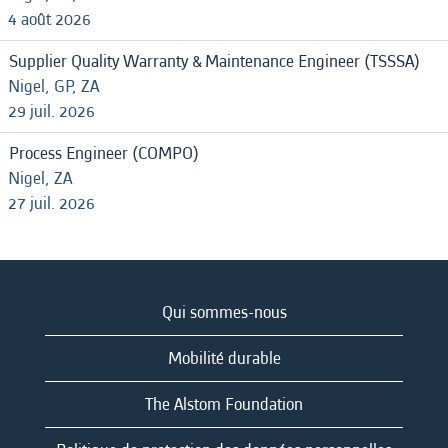
4 août 2026
Supplier Quality Warranty & Maintenance Engineer (TSSSA)
Nigel, GP, ZA
29 juil. 2026
Process Engineer (COMPO)
Nigel, ZA
27 juil. 2026
Qui sommes-nous
Mobilité durable
The Alstom Foundation